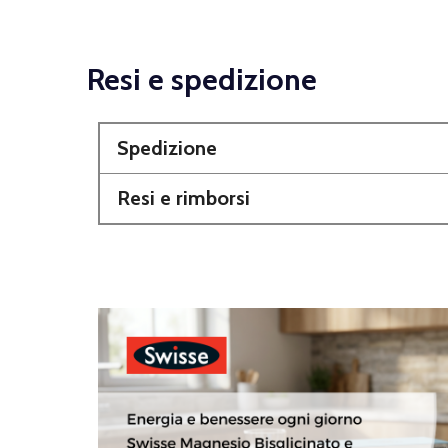
Resi e spedizione
Spedizione
Resi e rimborsi