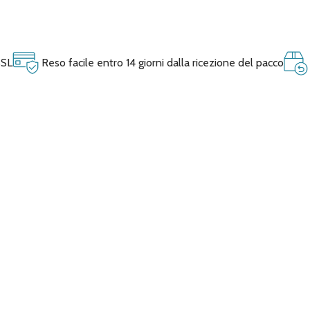
SSL
Reso facile entro 14 giorni dalla ricezione del pacco