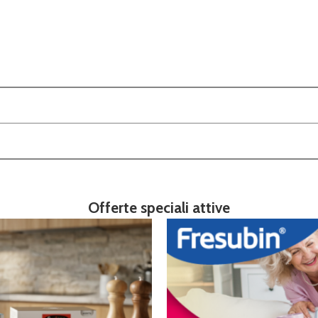
Offerte speciali attive