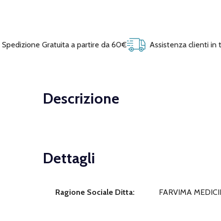
Spedizione Gratuita a partire da 60€
Assistenza clienti in
Descrizione
Dettagli
Ragione Sociale Ditta:
FARVIMA MEDICI