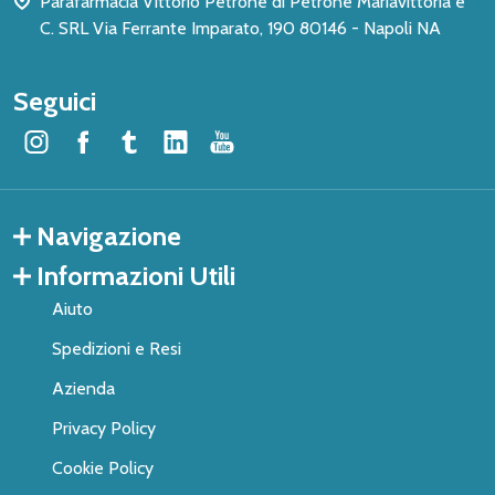
Parafarmacia Vittorio Petrone di Petrone Mariavittoria e
C. SRL Via Ferrante Imparato, 190 80146 - Napoli NA
Seguici
Navigazione
Informazioni Utili
Aiuto
Spedizioni e Resi
Azienda
Privacy Policy
Cookie Policy