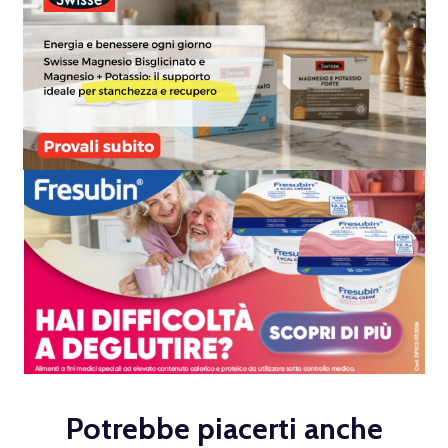
Potrebbe piacerti anche