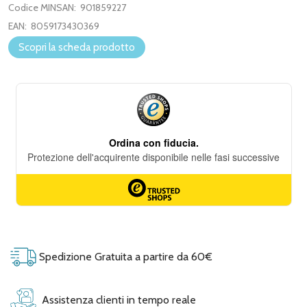
Codice MINSAN:
901859227
EAN:
8059173430369
Scopri la scheda prodotto
Spedizione Gratuita a partire da 60€
Assistenza clienti in tempo reale