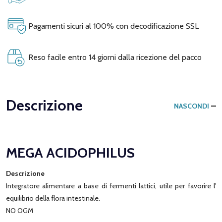
Pagamenti sicuri al 100% con decodificazione SSL
Reso facile entro 14 giorni dalla ricezione del pacco
Descrizione
NASCONDI
MEGA ACIDOPHILUS
Descrizione
Integratore alimentare a base di fermenti lattici, utile per favorire l'
equilibrio della flora intestinale.
NO OGM