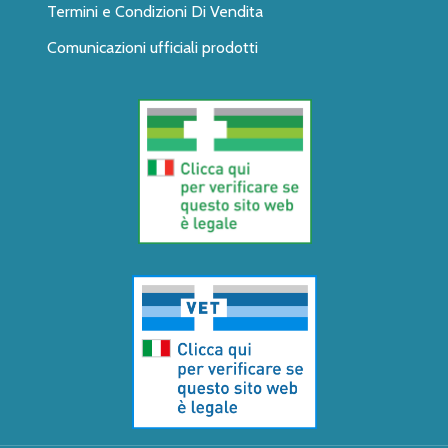
Termini e Condizioni Di Vendita
Comunicazioni ufficiali prodotti