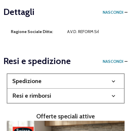
Dettagli
NASCONDI
Ragione Sociale Ditta:
A.V.D. REFORM Srl
Resi e spedizione
NASCONDI
Spedizione
Resi e rimborsi
Offerte speciali attive