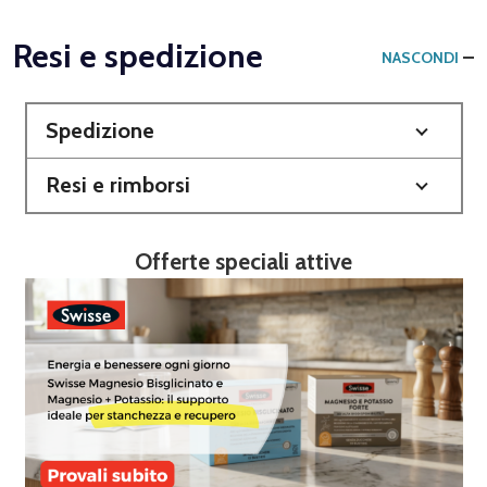
Resi e spedizione
NASCONDI
Spedizione
Resi e rimborsi
Offerte speciali attive