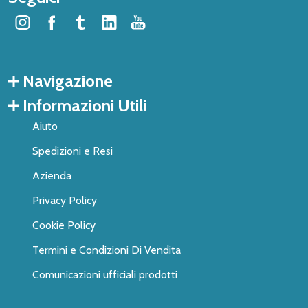
Navigazione
Informazioni Utili
Aiuto
Spedizioni e Resi
Azienda
Privacy Policy
Cookie Policy
Termini e Condizioni Di Vendita
Comunicazioni ufficiali prodotti