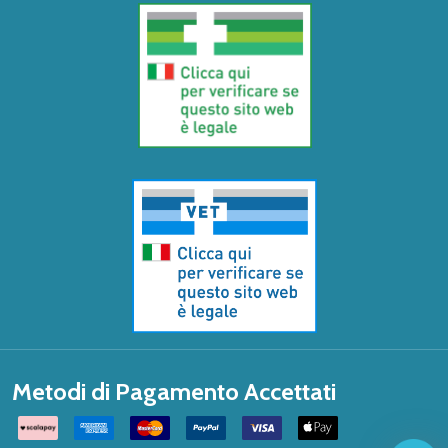
Metodi di Pagamento Accettati