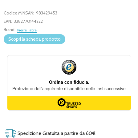
Codice MINSAN:
983429453
EAN:
3282770144222
Brand:
Pierre Fabre
Scopri la scheda prodotto
Spedizione Gratuita a partire da 60€