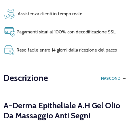
Assistenza clienti in tempo reale
Pagamenti sicuri al 100% con decodificazione SSL
Reso facile entro 14 giorni dalla ricezione del pacco
Descrizione
NASCONDI
A-Derma Epitheliale A.H Gel Olio
Da Massaggio Anti Segni