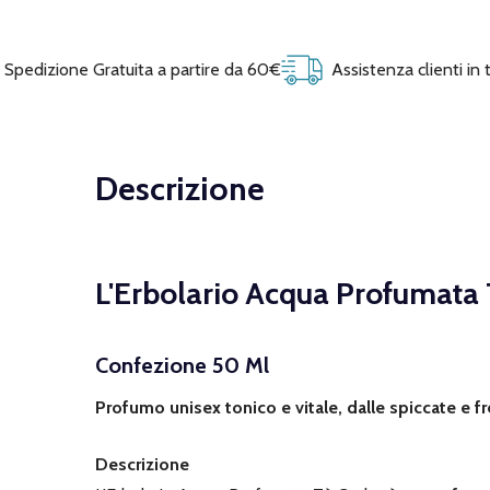
Spedizione Gratuita a partire da 60€
Assistenza clienti in
Descrizione
L'Erbolario Acqua Profumata
Confezione 50 Ml
Profumo unisex tonico e vitale, dalle spiccate e 
Descrizione