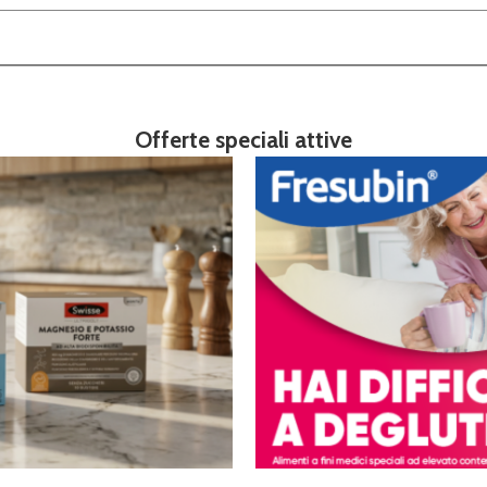
Offerte speciali attive