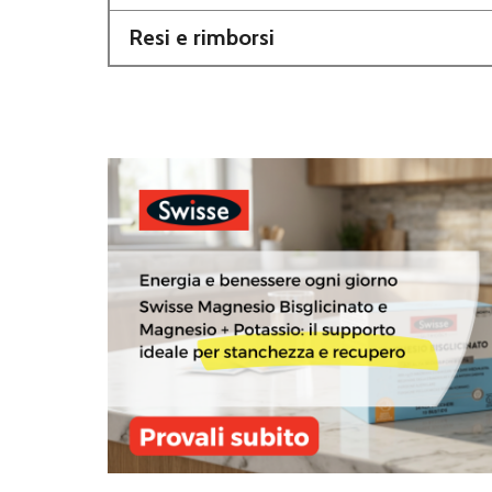
Resi e rimborsi