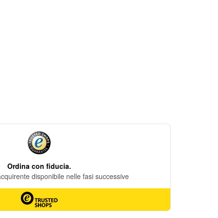
DESIDERI