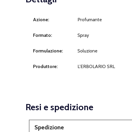
Azione:
Profumante
Formato:
Spray
Formulazione:
Soluzione
Produttore:
L'ERBOLARIO SRL
Resi e spedizione
Spedizione