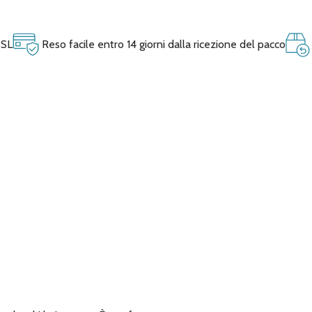
SSL
Reso facile entro 14 giorni dalla ricezione del pacco