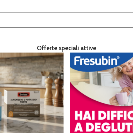
Offerte speciali attive