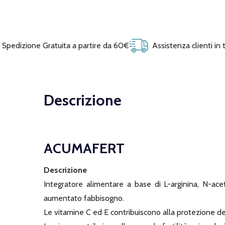
Spedizione Gratuita a partire da 60€
Assistenza clienti in
Descrizione
ACUMAFERT
Descrizione
Integratore alimentare a base di L-arginina, N-acet
aumentato fabbisogno.
Le vitamine C ed E contribuiscono alla protezione dell