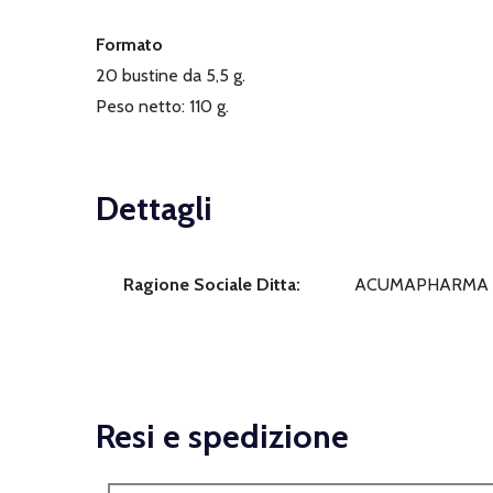
Formato
20 bustine da 5,5 g.
Peso netto: 110 g.
Dettagli
Ragione Sociale Ditta:
ACUMAPHARMA S
Resi e spedizione