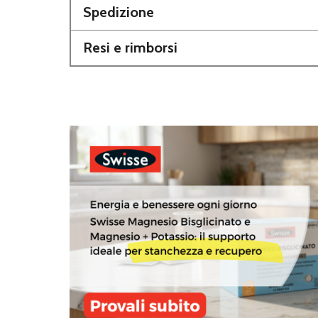
Spedizione
Resi e rimborsi