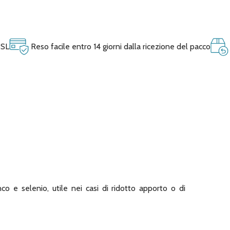
SSL
Reso facile entro 14 giorni dalla ricezione del pacco
co e selenio, utile nei casi di ridotto apporto o di