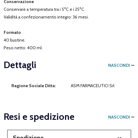
Conservazione
Conservare a temperatura tra i 5°C e i 25°C.
Validità a confezionamento integro: 36 mesi.
Formato
40 bustine.
Peso netto: 400 ml.
Dettagli
NASCONDI
Ragione Sociale Ditta:
ASM FARMACEUTICI Srl
Resi e spedizione
NASCONDI
Spedizione