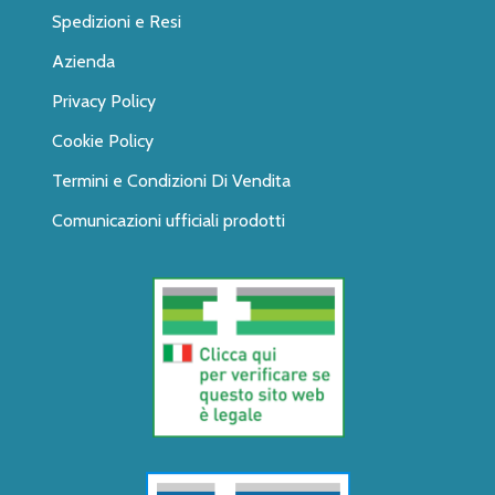
Spedizioni e Resi
Azienda
Privacy Policy
Cookie Policy
Termini e Condizioni Di Vendita
Comunicazioni ufficiali prodotti