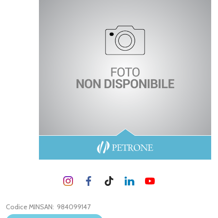
Codice MINSAN:
984099147