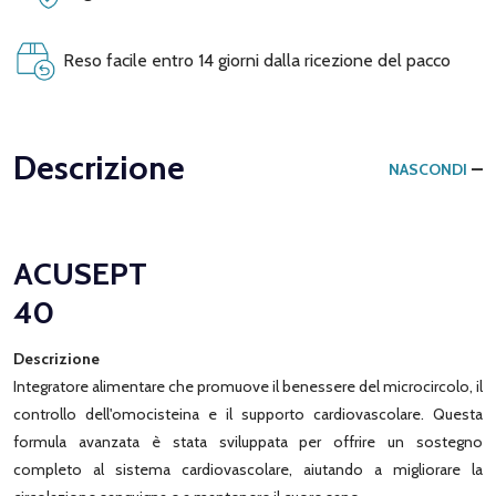
Reso facile entro 14 giorni dalla ricezione del pacco
Descrizione
NASCONDI
ACUSEPT
40
Descrizione
Integratore alimentare che promuove il benessere del microcircolo, il
controllo dell'omocisteina e il supporto cardiovascolare. Questa
formula avanzata è stata sviluppata per offrire un sostegno
completo al sistema cardiovascolare, aiutando a migliorare la