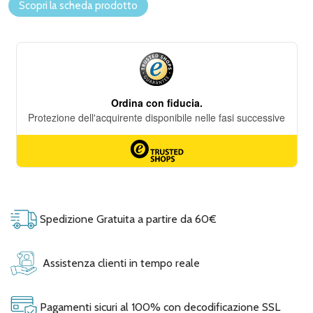
Scopri la scheda prodotto
Spedizione Gratuita a partire da 60€
Assistenza clienti in tempo reale
Pagamenti sicuri al 100% con decodificazione SSL