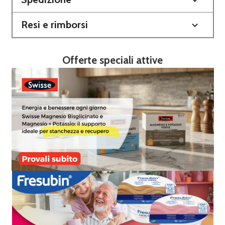
Resi e rimborsi
Offerte speciali attive