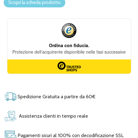
Scopri la scheda prodotto
Spedizione Gratuita a partire da 60€
Assistenza clienti in tempo reale
Pagamenti sicuri al 100% con decodificazione SSL