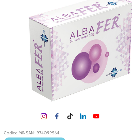
Codice MINSAN:
974099564