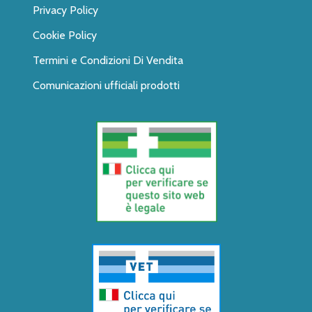
Privacy Policy
Cookie Policy
Termini e Condizioni Di Vendita
Comunicazioni ufficiali prodotti