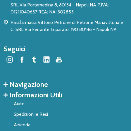
SRL Via Portamedina 8, 80134 - Napoli NA P.IVA:
01211040637 REA: NA-302855
Parafarmacia Vittorio Petrone di Petrone Mariavittoria e
C. SRL Via Ferrante Imparato, 190 80146 - Napoli NA
Seguici
Navigazione
Informazioni Utili
Aiuto
Spedizioni e Resi
Azienda