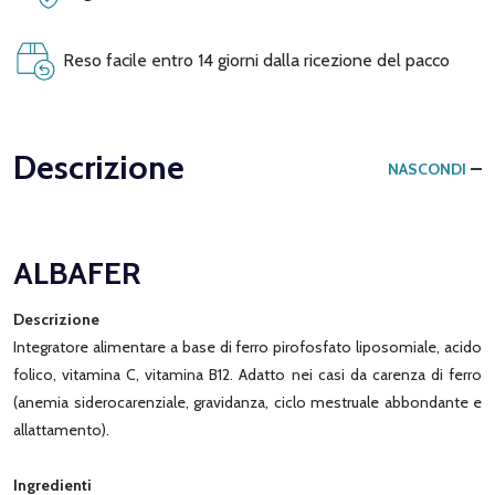
Reso facile entro 14 giorni dalla ricezione del pacco
Descrizione
NASCONDI
ALBAFER
Descrizione
Integratore alimentare a base di ferro pirofosfato liposomiale, acido
folico, vitamina C, vitamina B12. Adatto nei casi da carenza di ferro
(anemia siderocarenziale, gravidanza, ciclo mestruale abbondante e
allattamento).
Ingredienti