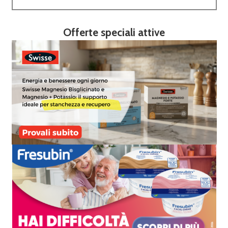
Offerte speciali attive