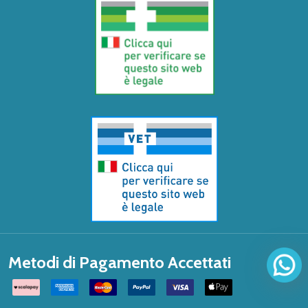
Metodi di Pagamento Accettati