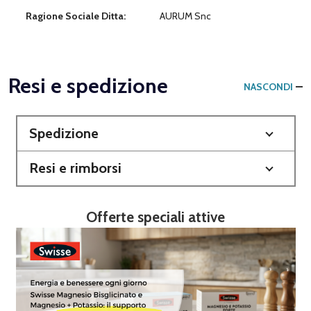
Ragione Sociale Ditta:
AURUM Snc
Resi e spedizione
NASCONDI
Spedizione
Resi e rimborsi
Offerte speciali attive