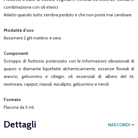
combinazione con oli eterici.
Adatto quando tutto sembra perduto e che non potrà mai cambiare.
Modalità d'uso
Assumere 2 gtt mattino e sera.
Componenti
Sciroppo di fruttosio potenziato con le informazioni vibrazionali di
quarzo e diamante liquefatte alchemicamente, essenze floreali di
arancio, gelsomino e ciliegio; oli essenziali di: albero del tè,
ravensara, cajeput, niaouli, eucalipto, gelsomino e neroli.
Formato
Flacone da 5 ml.
Dettagli
NASCONDI