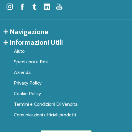
Navigazione
Informazioni Utili
Aiuto
Spedizioni e Resi
Azienda
Privacy Policy
Cookie Policy
Termini e Condizioni Di Vendita
Comunicazioni ufficiali prodotti