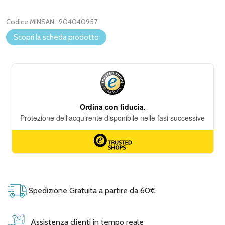
Codice MINSAN:
904040957
Scopri la scheda prodotto
Spedizione Gratuita a partire da 60€
Assistenza clienti in tempo reale