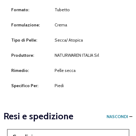
Formato:
Tubetto
Formulazione:
Crema
Tipo di Pelle:
Secca/ Atopica
Produttore:
NATURWAREN ITALIA Srl
Rimedio:
Pelle secca
Specifico Per:
Piedi
Resi e spedizione
NASCONDI