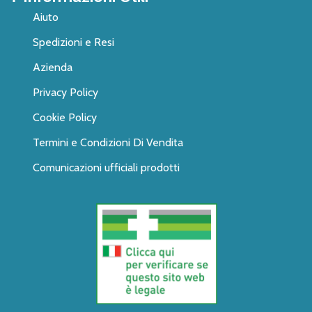
Aiuto
Spedizioni e Resi
Azienda
Privacy Policy
Cookie Policy
Termini e Condizioni Di Vendita
Comunicazioni ufficiali prodotti