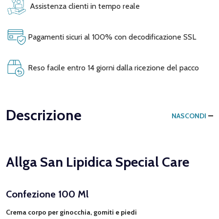
Assistenza clienti in tempo reale
Pagamenti sicuri al 100% con decodificazione SSL
Reso facile entro 14 giorni dalla ricezione del pacco
Descrizione
NASCONDI
Allga San Lipidica Special Care
Confezione 100 Ml
Crema corpo per ginocchia, gomiti e piedi