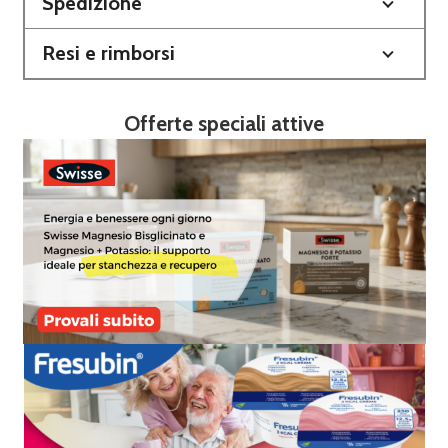
Spedizione
Resi e rimborsi
Offerte speciali attive