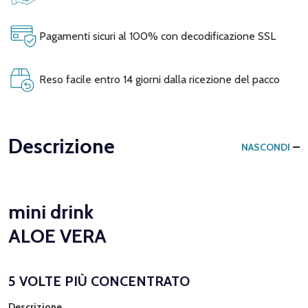
Pagamenti sicuri al 100% con decodificazione SSL
Reso facile entro 14 giorni dalla ricezione del pacco
Descrizione
NASCONDI
mini drink
ALOE VERA
5 VOLTE PIÙ CONCENTRATO
Descrizione