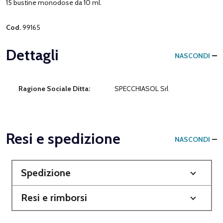
15 bustine monodose da 10 ml.
Cod.
99165
Dettagli
NASCONDI
Ragione Sociale Ditta:
SPECCHIASOL Srl
Resi e spedizione
NASCONDI
Spedizione
Resi e rimborsi