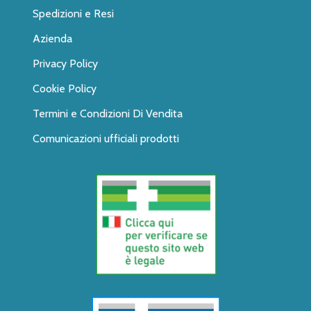
Spedizioni e Resi
Azienda
Privacy Policy
Cookie Policy
Termini e Condizioni Di Vendita
Comunicazioni ufficiali prodotti