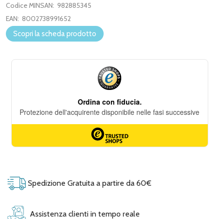
Codice MINSAN:
982885345
EAN:
8002738991652
Scopri la scheda prodotto
Spedizione Gratuita a partire da 60€
Assistenza clienti in tempo reale