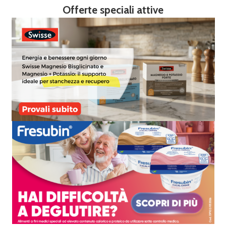
Offerte speciali attive