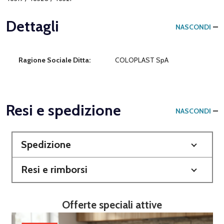
Dettagli
NASCONDI
Ragione Sociale Ditta:
COLOPLAST SpA
Resi e spedizione
NASCONDI
Spedizione
Resi e rimborsi
Offerte speciali attive