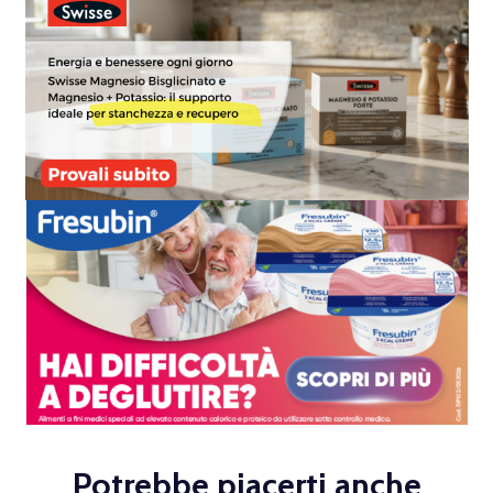
Potrebbe piacerti anche