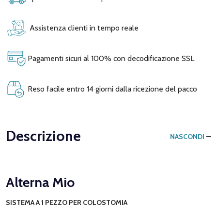
Assistenza clienti in tempo reale
Pagamenti sicuri al 100% con decodificazione SSL
Reso facile entro 14 giorni dalla ricezione del pacco
Descrizione
NASCONDI
Alterna Mio
SISTEMA A 1 PEZZO PER COLOSTOMIA