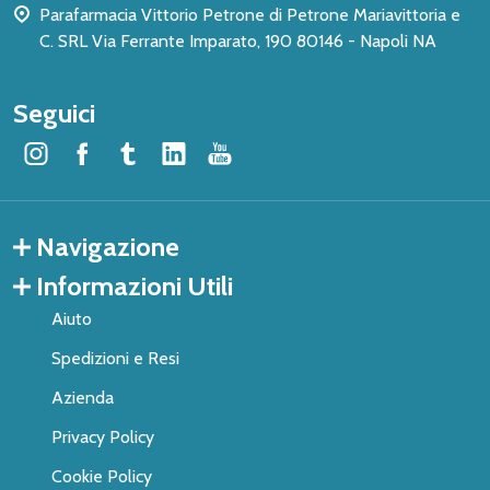
Parafarmacia Vittorio Petrone di Petrone Mariavittoria e
C. SRL Via Ferrante Imparato, 190 80146 - Napoli NA
Seguici
Navigazione
Informazioni Utili
Aiuto
Spedizioni e Resi
Azienda
Privacy Policy
Cookie Policy