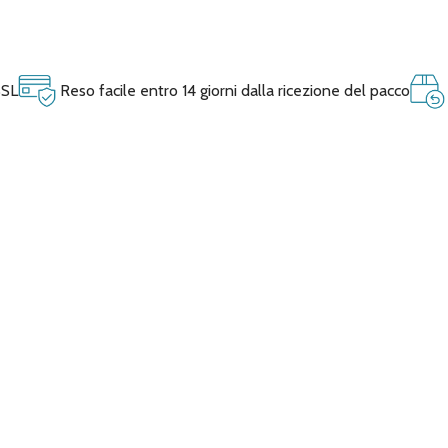
SSL
Reso facile entro 14 giorni dalla ricezione del pacco