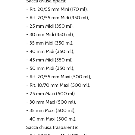
Sacca chiusa opaca:
- Rit. 20/55 mm Mini (170 ml),
- Rit. 20/55 mm Midi (350 ml),
- 25 mm Midi (350 ml),
- 30 mm Midi (350 ml),
- 35 mm Midi (350 ml),
- 40 mm Midi (350 ml),
- 45 mm Midi (350 ml),
- 50 mm Midi (350 ml),
- Rit. 20/55 mm Maxi (500 ml),
- Rit. 10/70 mm Maxi (500 ml),
- 25 mm Maxi (500 ml),
- 30 mm Maxi (500 ml),
- 35 mm Maxi (500 ml),
- 40 mm Maxi (500 ml).
Sacca chiusa trasparente: