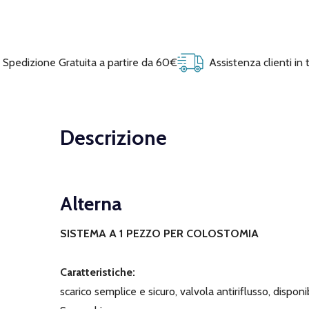
Spedizione Gratuita a partire da 60€
Assistenza clienti in
Descrizione
Alterna
SISTEMA A 1 PEZZO PER COLOSTOMIA
Caratteristiche:
scarico semplice e sicuro, valvola antiriflusso, dispon