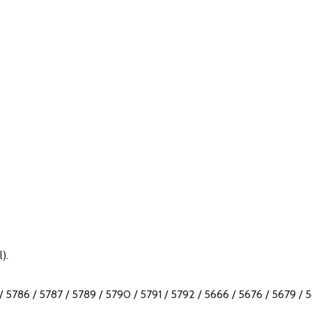
).
/ 5786 / 5787 / 5789 / 5790 / 5791 / 5792 / 5666 / 5676 / 5679 / 