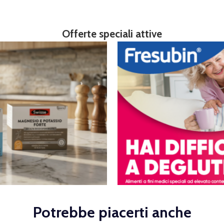
Offerte speciali attive
Potrebbe piacerti anche