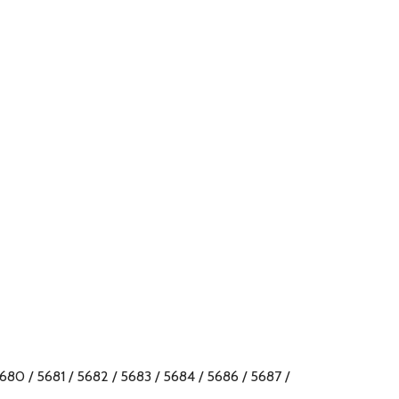
5680 / 5681 / 5682 / 5683 / 5684 / 5686 / 5687 /