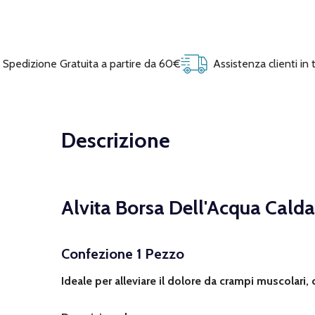
Spedizione Gratuita a partire da 60€
Assistenza clienti in
Descrizione
Alvita Borsa Dell'Acqua Calda
Confezione 1 Pezzo
Ideale per alleviare il dolore da crampi muscolari,