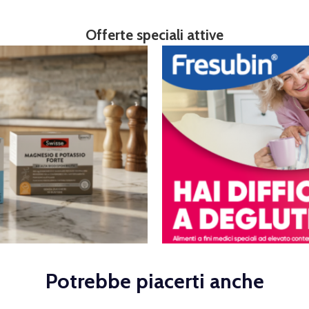
Offerte speciali attive
Potrebbe piacerti anche