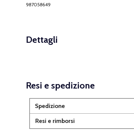
987058649
Dettagli
Resi e spedizione
Spedizione
Resi e rimborsi