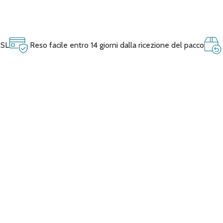
SSL
Reso facile entro 14 giorni dalla ricezione del pacco