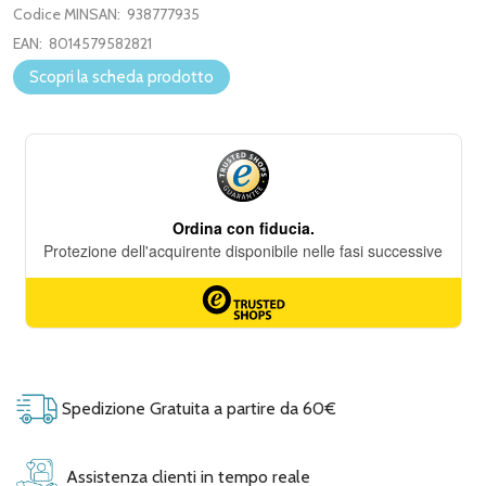
Codice MINSAN:
938777935
EAN:
8014579582821
Scopri la scheda prodotto
Spedizione Gratuita a partire da 60€
Assistenza clienti in tempo reale