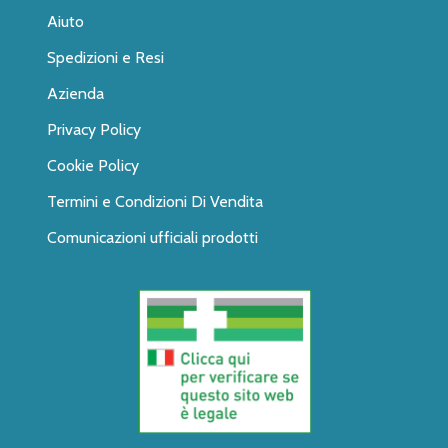
Aiuto
Spedizioni e Resi
Azienda
Privacy Policy
Cookie Policy
Termini e Condizioni Di Vendita
Comunicazioni ufficiali prodotti