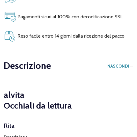
Pagamenti sicuri al 100% con decodificazione SSL
Reso facile entro 14 giorni dalla ricezione del pacco
Descrizione
NASCONDI
alvita
Occhiali da lettura
Rita
Descrizione