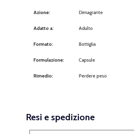
Azione:
Dimagrante
Adatto a:
Adulto
Formato:
Bottiglia
Formulazione:
Capsule
Rimedio:
Perdere peso
Resi e spedizione