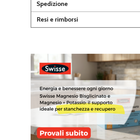
Spedizione
Resi e rimborsi