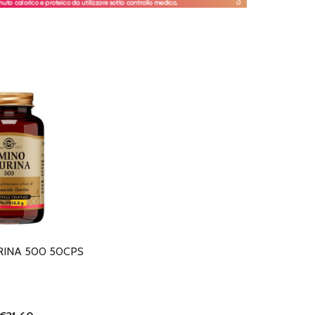
RINA 500 50CPS