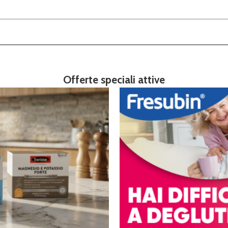
Offerte speciali attive