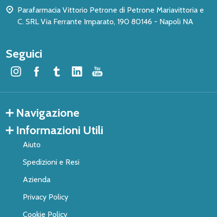
Parafarmacia Vittorio Petrone di Petrone Mariavittoria e
C. SRL Via Ferrante Imparato, 190 80146 - Napoli NA
Seguici
Navigazione
Informazioni Utili
Aiuto
Spedizioni e Resi
Azienda
Privacy Policy
Cookie Policy