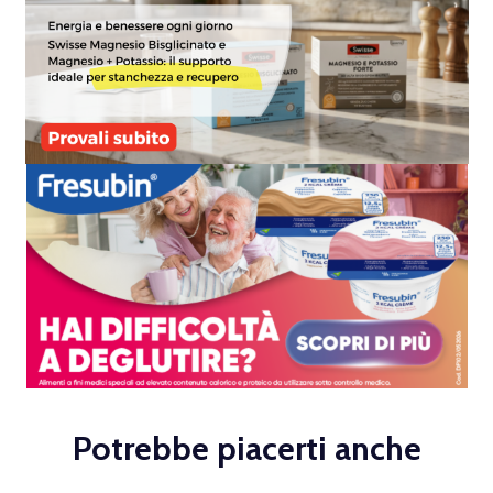
Potrebbe piacerti anche