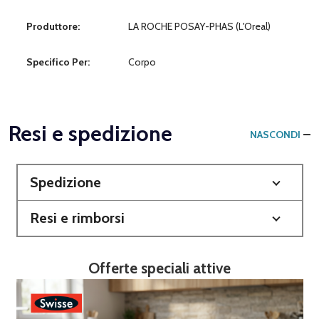
Produttore:
LA ROCHE POSAY-PHAS (L'Oreal)
Specifico Per:
Corpo
Resi e spedizione
NASCONDI
Spedizione
Resi e rimborsi
Offerte speciali attive