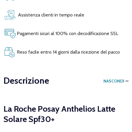
Assistenza clienti in tempo reale
Pagamenti sicuri al 100% con decodificazione SSL
Reso facile entro 14 giorni dalla ricezione del pacco
Descrizione
NASCONDI
La Roche Posay Anthelios Latte
Solare Spf30+