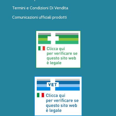
Termini e Condizioni Di Vendita
Comunicazioni ufficiali prodotti