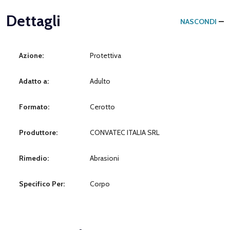
Dettagli
NASCONDI
Azione:
Protettiva
Adatto a:
Adulto
Formato:
Cerotto
Produttore:
CONVATEC ITALIA SRL
Rimedio:
Abrasioni
Specifico Per:
Corpo