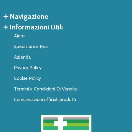
Navigazione
Informazioni Utili
Aiuto
Spedizioni e Resi
Azienda
Privacy Policy
Cookie Policy
Termini e Condizioni Di Vendita
Comunicazioni ufficiali prodotti