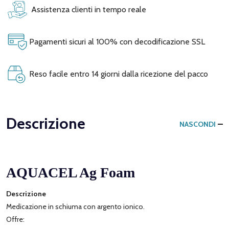
Assistenza clienti in tempo reale
Pagamenti sicuri al 100% con decodificazione SSL
Reso facile entro 14 giorni dalla ricezione del pacco
Descrizione
NASCONDI
AQUACEL Ag Foam
Descrizione
Medicazione in schiuma con argento ionico.
Offre: