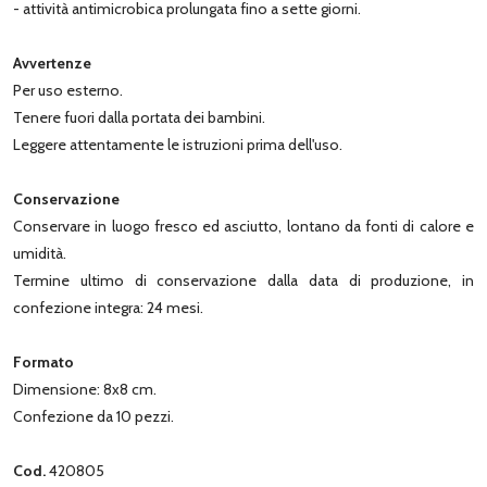
- attività antimicrobica prolungata fino a sette giorni.
Avvertenze
Per uso esterno.
Tenere fuori dalla portata dei bambini.
Leggere attentamente le istruzioni prima dell'uso.
Conservazione
Conservare in luogo fresco ed asciutto, lontano da fonti di calore e
umidità.
Termine ultimo di conservazione dalla data di produzione, in
confezione integra: 24 mesi.
Formato
Dimensione: 8x8 cm.
Confezione da 10 pezzi.
Cod.
420805