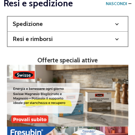
Resi e spedizione
NASCONDI
Spedizione
Resi e rimborsi
Offerte speciali attive