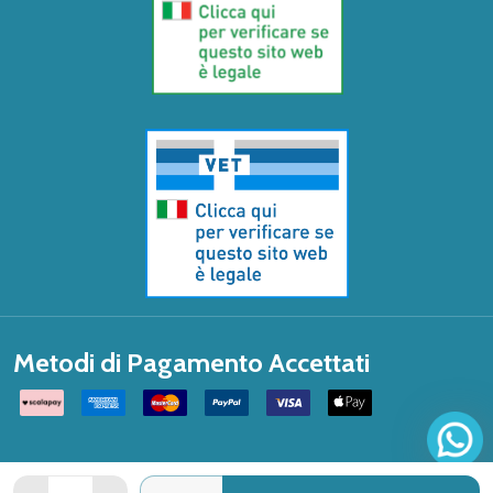
Metodi di Pagamento Accettati
Quantità: