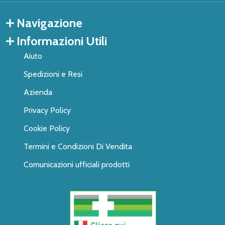
Navigazione
Informazioni Utili
Aiuto
Spedizioni e Resi
Azienda
Privacy Policy
Cookie Policy
Termini e Condizioni Di Vendita
Comunicazioni ufficiali prodotti