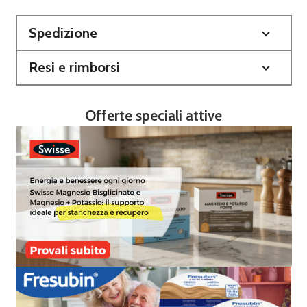
Spedizione
Resi e rimborsi
Offerte speciali attive