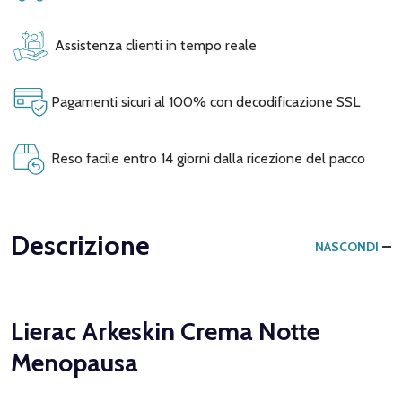
Assistenza clienti in tempo reale
Pagamenti sicuri al 100% con decodificazione SSL
Reso facile entro 14 giorni dalla ricezione del pacco
Descrizione
NASCONDI
Lierac Arkeskin Crema Notte
Menopausa