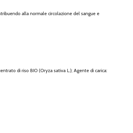
ntribuendo alla normale circolazione del sangue e
trato di riso BIO (Oryza sativa L.); Agente di carica: