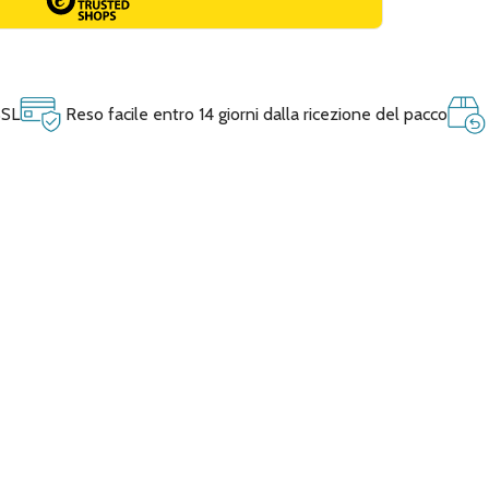
SSL
Reso facile entro 14 giorni dalla ricezione del pacco