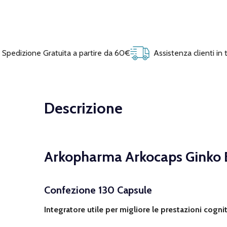
Spedizione Gratuita a partire da 60€
Assistenza clienti in
Descrizione
Arkopharma Arkocaps Ginko 
Confezione 130 Capsule
Integratore utile per migliore le prestazioni cogni