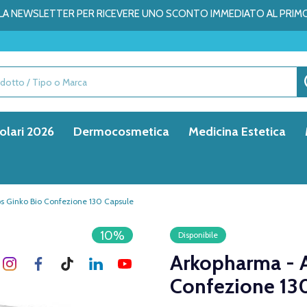
ALLA NEWSLETTER PER RICEVERE UNO SCONTO IMMEDIATO AL PRIM
olari 2026
Dermocosmetica
Medicina Estetica
s Ginko Bio Confezione 130 Capsule
10%
Disponibile
Arkopharma - 
Confezione 13