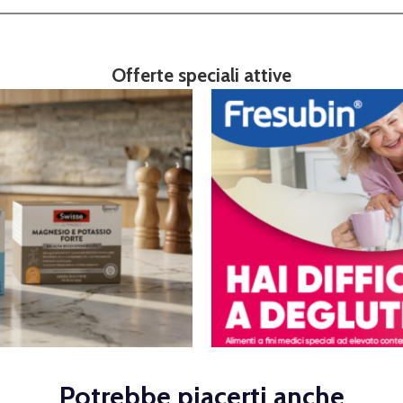
Offerte speciali attive
Potrebbe piacerti anche