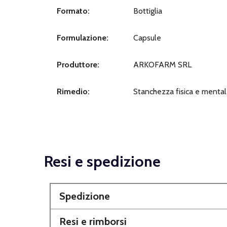
Formato:
Bottiglia
Formulazione:
Capsule
Produttore:
ARKOFARM SRL
Rimedio:
Stanchezza fisica e menta
Resi e spedizione
Spedizione
Resi e rimborsi