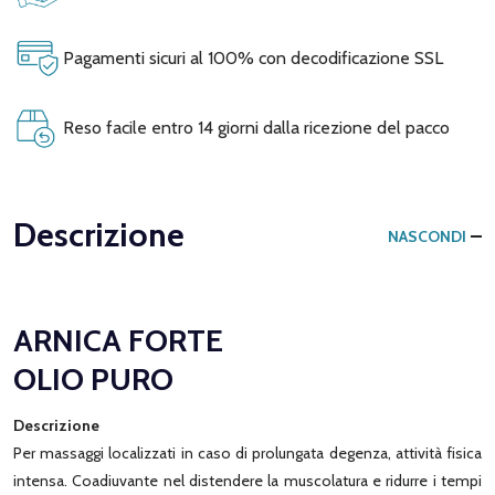
Pagamenti sicuri al 100% con decodificazione SSL
Reso facile entro 14 giorni dalla ricezione del pacco
Descrizione
NASCONDI
ARNICA FORTE
OLIO PURO
Descrizione
Per massaggi localizzati in caso di prolungata degenza, attività fisica
intensa. Coadiuvante nel distendere la muscolatura e ridurre i tempi