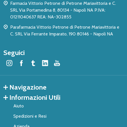
Farmacia Vittorio Petrone di Petrone Mariavittoria e C.
SRL Via Portamedina 8, 80134 - Napoli NA P.IVA:
01211040637 REA: NA-302855
Parafarmacia Vittorio Petrone di Petrone Mariavittoria e
C. SRL Via Ferrante Imparato, 190 80146 - Napoli NA
Seguici
Navigazione
Informazioni Utili
Aiuto
Spedizioni e Resi
Azienda