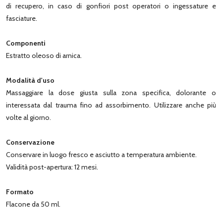
di recupero, in caso di gonfiori post operatori o ingessature e
fasciature.
Componenti
Estratto oleoso di arnica.
Modalità d'uso
Massaggiare la dose giusta sulla zona specifica, dolorante o
interessata dal trauma fino ad assorbimento. Utilizzare anche più
volte al giorno.
Conservazione
Conservare in luogo fresco e asciutto a temperatura ambiente.
Validità post-apertura: 12 mesi.
Formato
Flacone da 50 ml.