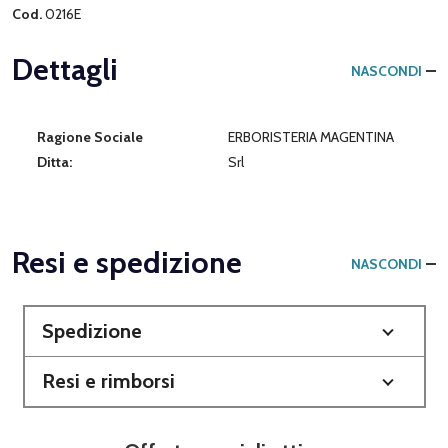
Cod.
0216E
Dettagli
NASCONDI
Ragione Sociale
ERBORISTERIA MAGENTINA
Ditta:
Srl
Resi e spedizione
NASCONDI
Spedizione
Resi e rimborsi