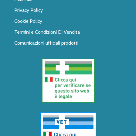
Privacy Policy
Cookie Policy
Termini e Condizioni Di Vendita
Comunicazioni ufficiali prodotti