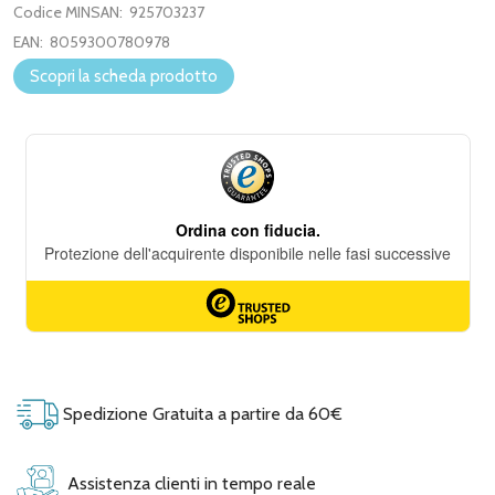
Codice MINSAN:
925703237
EAN:
8059300780978
Scopri la scheda prodotto
Spedizione Gratuita a partire da 60€
Assistenza clienti in tempo reale