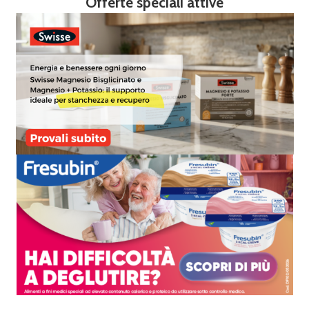
Offerte speciali attive