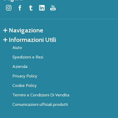
Navigazione
Informazioni Utili
Aiuto
Spedizioni e Resi
Azienda
Privacy Policy
Cookie Policy
Termini e Condizioni Di Vendita
Comunicazioni ufficiali prodotti