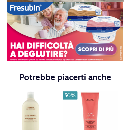
Potrebbe piacerti anche
50%