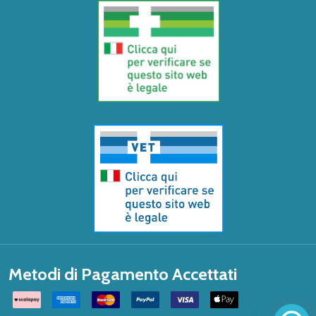
Metodi di Pagamento Accettati