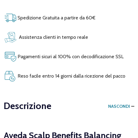
Spedizione Gratuita a partire da 60€
Assistenza clienti in tempo reale
Pagamenti sicuri al 100% con decodificazione SSL
Reso facile entro 14 giorni dalla ricezione del pacco
Descrizione
NASCONDI
Aveda Scalp Benefits Balancing