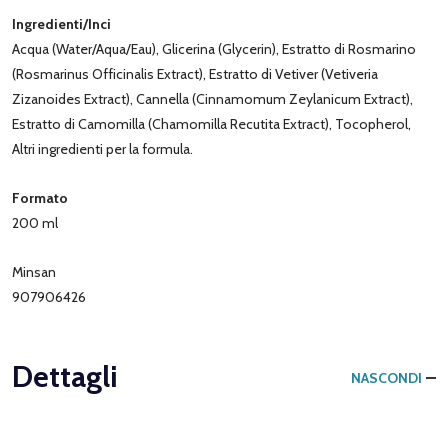
Ingredienti/Inci
Acqua (Water/Aqua/Eau), Glicerina (Glycerin), Estratto di Rosmarino
(Rosmarinus Officinalis Extract), Estratto di Vetiver (Vetiveria
Zizanoides Extract), Cannella (Cinnamomum Zeylanicum Extract),
Estratto di Camomilla (Chamomilla Recutita Extract), Tocopherol,
Altri ingredienti per la formula.
Formato
200 ml
Minsan
907906426
Dettagli
NASCONDI