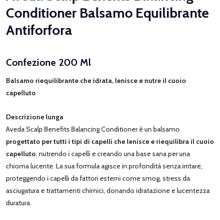
Conditioner Balsamo Equilibrante
Antiforfora
Confezione 200 Ml
Balsamo riequilibrante che idrata, lenisce e nutre il cuoio
capelluto
Descrizione lunga
Aveda Scalp Benefits Balancing Conditioner è un balsamo
progettato per tutti i tipi di capelli che lenisce e riequilibra il cuoio
capelluto
, nutrendo i capelli e creando una base sana per una
chioma lucente. La sua formula agisce in profondità senza irritare,
proteggendo i capelli da fattori esterni come smog, stress da
asciugatura e trattamenti chimici, donando idratazione e lucentezza
duratura.