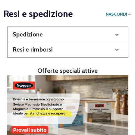
Resi e spedizione
NASCONDI
Spedizione
Resi e rimborsi
Offerte speciali attive