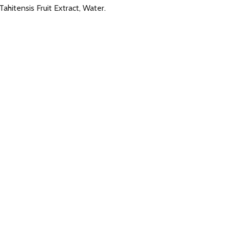
ahitensis Fruit Extract, Water.