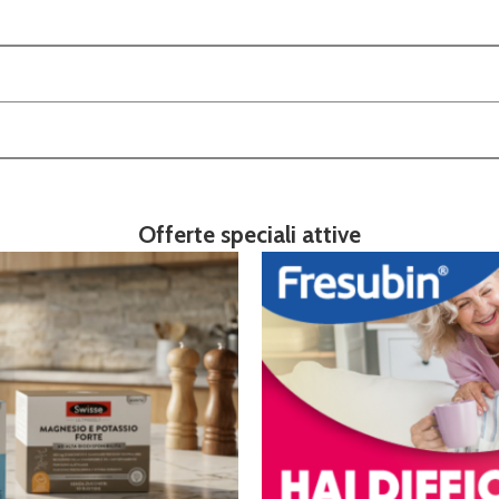
Offerte speciali attive