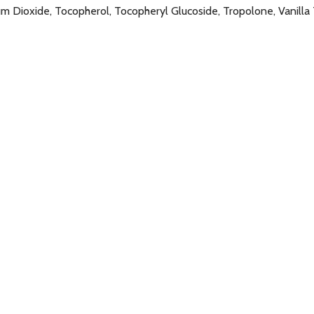
um Dioxide, Tocopherol, Tocopheryl Glucoside, Tropolone, Vanilla T