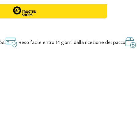
SSL
Reso facile entro 14 giorni dalla ricezione del pacco