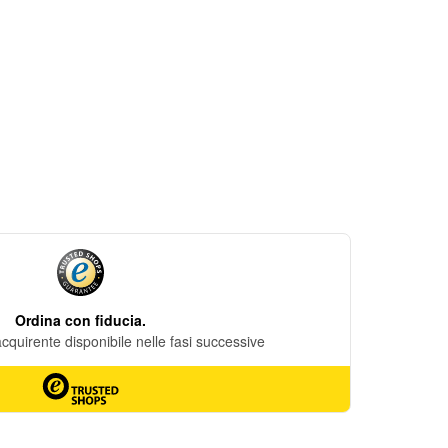
DESIDERI