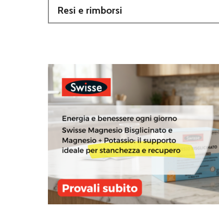
Resi e rimborsi