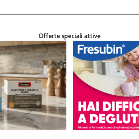
Offerte speciali attive