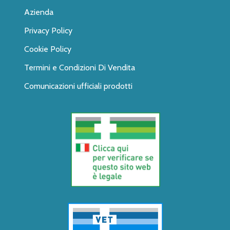
Azienda
Privacy Policy
Cookie Policy
Termini e Condizioni Di Vendita
Comunicazioni ufficiali prodotti