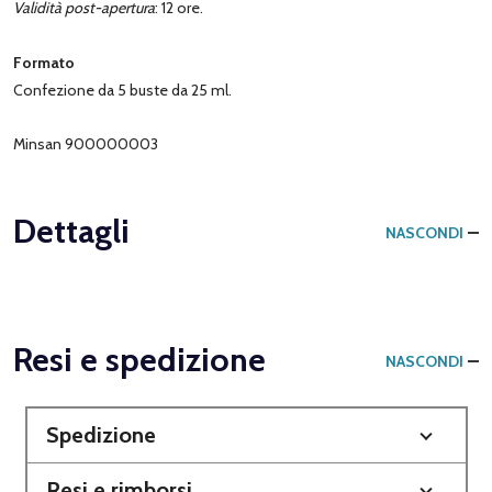
Validità post-apertura
: 12 ore.
Formato
Confezione da 5 buste da 25 ml.
Minsan 900000003
Dettagli
NASCONDI
Resi e spedizione
NASCONDI
Spedizione
Resi e rimborsi