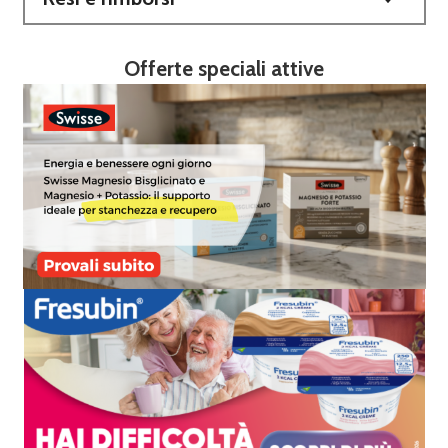
Offerte speciali attive