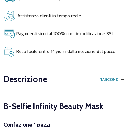
Assistenza clienti in tempo reale
Pagamenti sicuri al 100% con decodificazione SSL
Reso facile entro 14 giorni dalla ricezione del pacco
Descrizione
NASCONDI
B-Selfie Infinity Beauty Mask
Confezione 1 pezzi