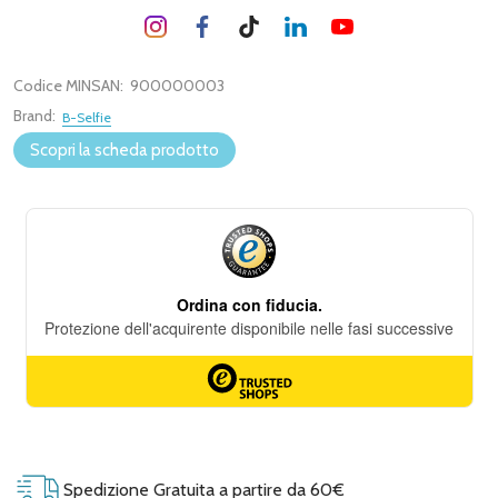
Codice MINSAN:
900000003
Brand:
B-Selfie
Scopri la scheda prodotto
Spedizione Gratuita a partire da 60€