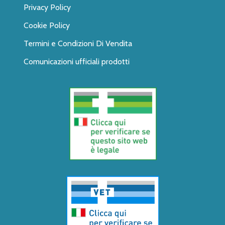
Privacy Policy
Cookie Policy
Termini e Condizioni Di Vendita
Comunicazioni ufficiali prodotti