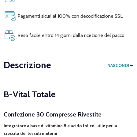
Pagamenti sicuri al 100% con decodificazione SSL
Reso facile entro 14 giorni dalla ricezione del pacco
Descrizione
NASCONDI
B-Vital Totale
Confezione 30 Compresse Rivestite
Integratore a base di vitamina B e acido folico, utile per la
crescita dei tessuti materni