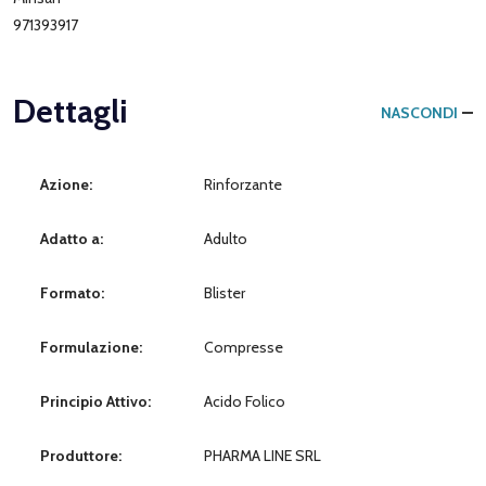
971393917
Dettagli
NASCONDI
Azione:
Rinforzante
Adatto a:
Adulto
Formato:
Blister
Formulazione:
Compresse
Principio Attivo:
Acido Folico
Produttore:
PHARMA LINE SRL