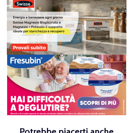
Potrebbe piacerti anche