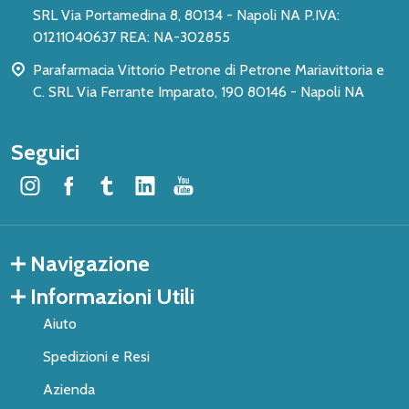
SRL Via Portamedina 8, 80134 - Napoli NA P.IVA:
01211040637 REA: NA-302855
Parafarmacia Vittorio Petrone di Petrone Mariavittoria e
C. SRL Via Ferrante Imparato, 190 80146 - Napoli NA
Seguici
Navigazione
Informazioni Utili
Aiuto
Spedizioni e Resi
Azienda