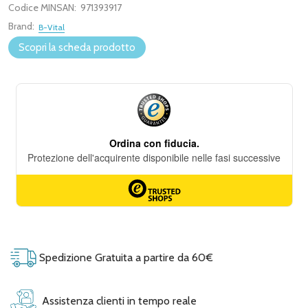
Codice MINSAN:
971393917
Brand:
B-Vital
Scopri la scheda prodotto
Spedizione Gratuita a partire da 60€
Assistenza clienti in tempo reale