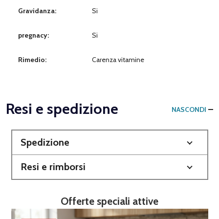
Gravidanza:
Si
pregnacy:
Si
Rimedio:
Carenza vitamine
Resi e spedizione
NASCONDI
Spedizione
Resi e rimborsi
Offerte speciali attive