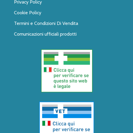
Privacy Policy
Cookie Policy
Termini e Condizioni Di Vendita
Comunicazioni ufficiali prodotti