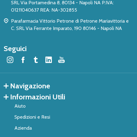
SRL Via Portamedina 8, 80134 - Napoli NA P.IVA:
01211040637 REA: NA-302855
Parafarmacia Vittorio Petrone di Petrone Mariavittoria e
C. SRL Via Ferrante Imparato, 190 80146 - Napoli NA
Seguici
Navigazione
Informazioni Utili
Aiuto
Spedizioni e Resi
Azienda