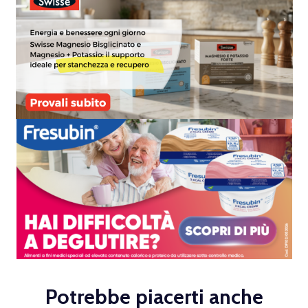
Potrebbe piacerti anche