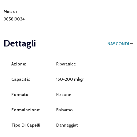
Minsan
985819034
Dettagli
NASCONDI
Azione:
Riparatrice
Capacità:
150-200 ml/gr
Formato:
Flacone
Formulazione:
Balsamo
Tipo Di Capelli:
Danneggiati