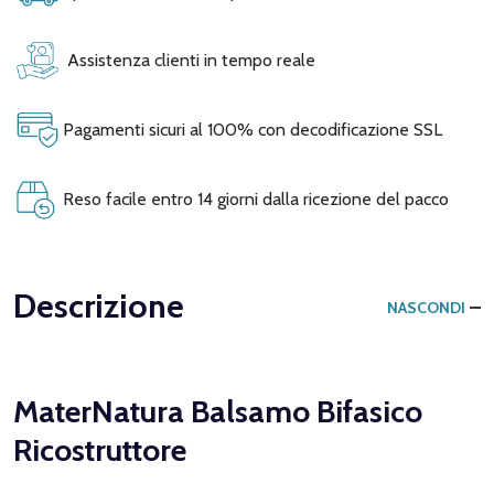
Assistenza clienti in tempo reale
Pagamenti sicuri al 100% con decodificazione SSL
Reso facile entro 14 giorni dalla ricezione del pacco
Descrizione
NASCONDI
MaterNatura Balsamo Bifasico
Ricostruttore