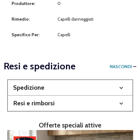
Produttore:
0
Rimedio:
Capelli danneggiati
Specifico Per:
Capelli
Resi e spedizione
NASCONDI
Spedizione
Resi e rimborsi
Offerte speciali attive