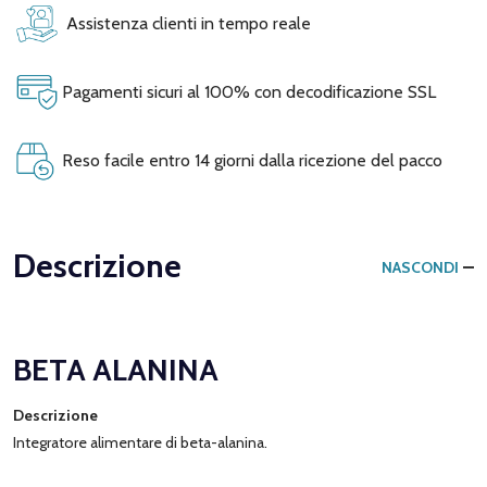
Assistenza clienti in tempo reale
Pagamenti sicuri al 100% con decodificazione SSL
Reso facile entro 14 giorni dalla ricezione del pacco
Descrizione
NASCONDI
BETA ALANINA
Descrizione
Integratore alimentare di beta-alanina.