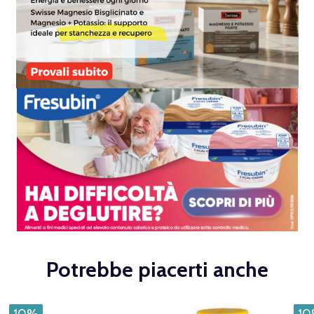
Potrebbe piacerti anche