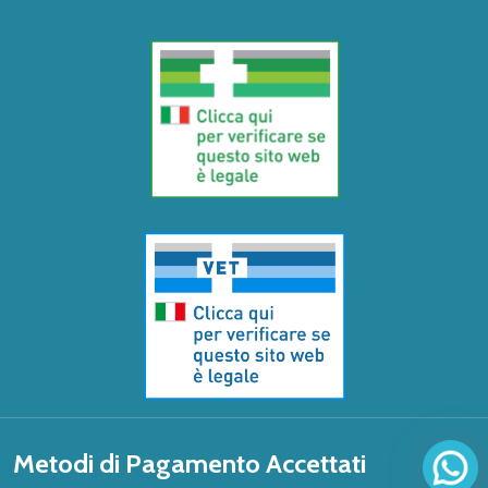
Metodi di Pagamento Accettati