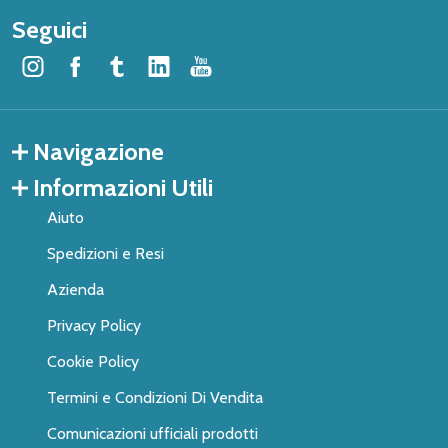
Seguici
Navigazione
Informazioni Utili
Aiuto
Spedizioni e Resi
Azienda
Privacy Policy
Cookie Policy
Termini e Condizioni Di Vendita
Comunicazioni ufficiali prodotti