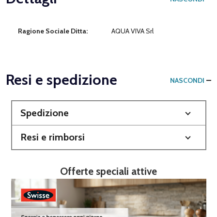
Ragione Sociale Ditta:
AQUA VIVA Srl
Resi e spedizione
NASCONDI
Spedizione
Resi e rimborsi
Offerte speciali attive