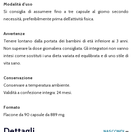
Modalità d'uso
Si consiglia di assumere fino a tre capsule al giorno secondo
necessità, preferibilmente prima dell'attività fisica.
Avvertenze
Tenere lontano dalla portata dei bambini di età inferiore ai 3 anni.
Non superare la dose giornaliera consigliata. Gli integratori non vanno
intesi come sostituti i una dieta variata ed equilibrata e di uno stile di
vita sano.
Conservazione
Conservare a temperatura ambiente.
Validità a confezione integra: 24 mesi.
Formato
Flacone da 90 capsule da 889 mg.
Dettagli
NASCONDI