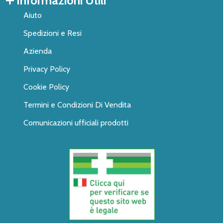
Informazioni Utili
Aiuto
Spedizioni e Resi
Azienda
Privacy Policy
Cookie Policy
Termini e Condizioni Di Vendita
Comunicazioni ufficiali prodotti