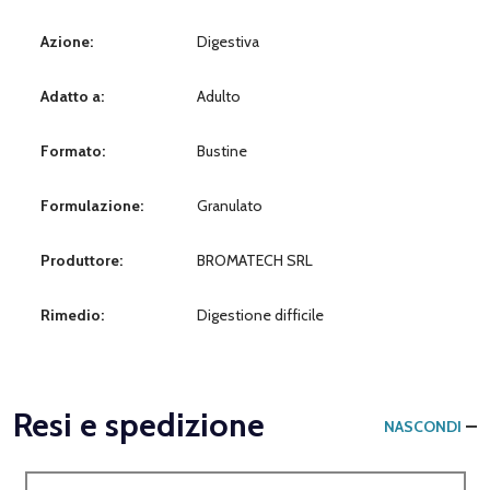
Azione:
Digestiva
Adatto a:
Adulto
Formato:
Bustine
Formulazione:
Granulato
Produttore:
BROMATECH SRL
Rimedio:
Digestione difficile
Resi e spedizione
NASCONDI