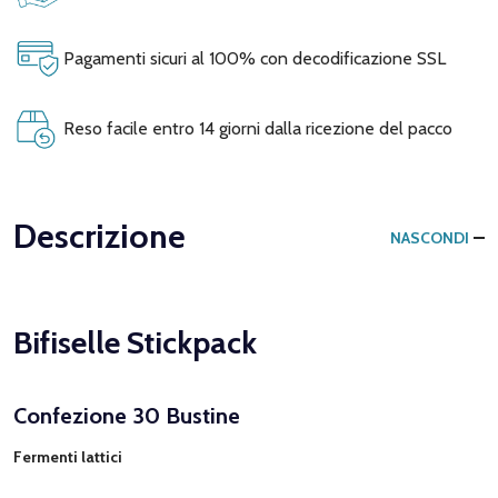
Pagamenti sicuri al 100% con decodificazione SSL
Reso facile entro 14 giorni dalla ricezione del pacco
Descrizione
NASCONDI
Bifiselle Stickpack
Confezione 30 Bustine
Fermenti lattici