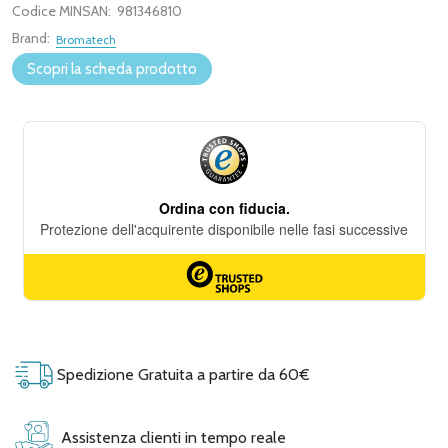
Codice MINSAN:
981346810
Brand:
Bromatech
Scopri la scheda prodotto
Spedizione Gratuita a partire da 60€
Assistenza clienti in tempo reale