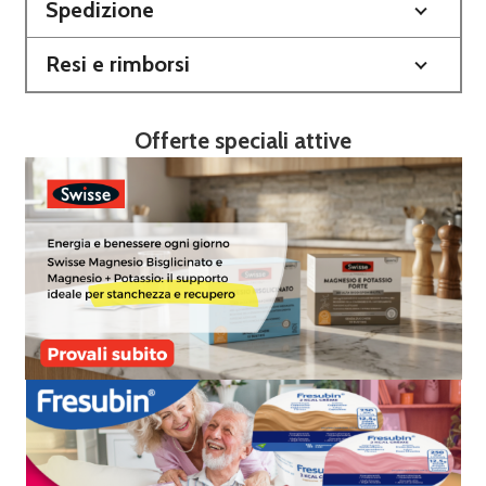
Spedizione
Resi e rimborsi
Offerte speciali attive