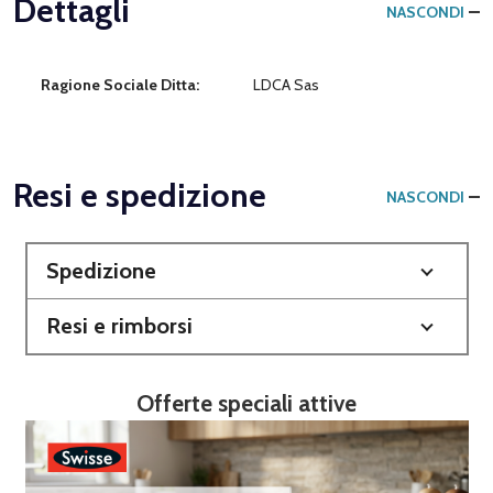
Dettagli
NASCONDI
Ragione Sociale Ditta:
LDCA Sas
Resi e spedizione
NASCONDI
Spedizione
Resi e rimborsi
Offerte speciali attive