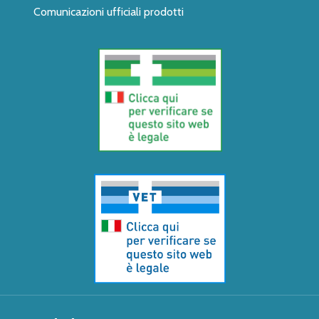
Comunicazioni ufficiali prodotti