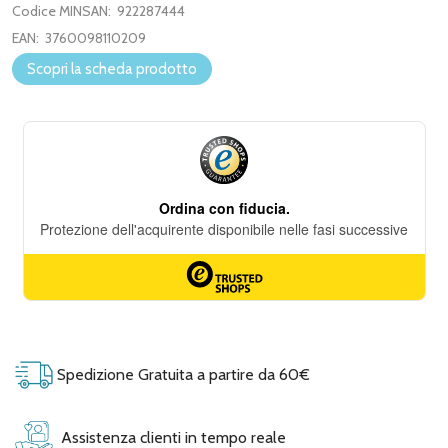
Codice MINSAN:
922287444
EAN:
3760098110209
Scopri la scheda prodotto
Spedizione Gratuita a partire da 60€
Assistenza clienti in tempo reale