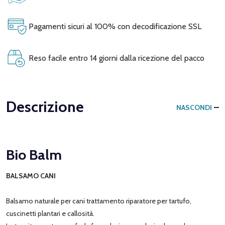
Pagamenti sicuri al 100% con decodificazione SSL
Reso facile entro 14 giorni dalla ricezione del pacco
Descrizione
NASCONDI
Bio Balm
BALSAMO CANI
Balsamo naturale per cani trattamento riparatore per tartufo,
cuscinetti plantari e callosità.