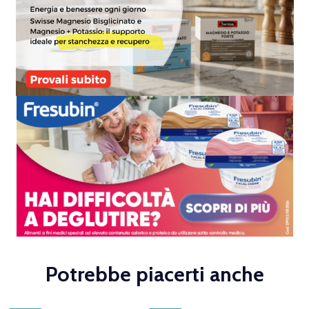
Potrebbe piacerti anche