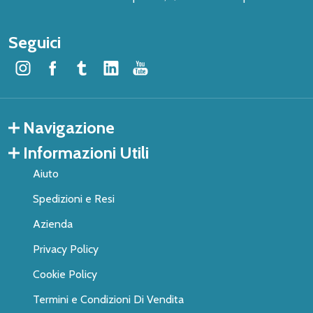
Seguici
Navigazione
Informazioni Utili
Aiuto
Spedizioni e Resi
Azienda
Privacy Policy
Cookie Policy
Termini e Condizioni Di Vendita