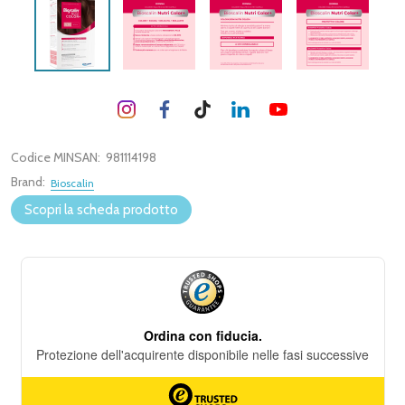
Codice MINSAN:
981114198
Brand:
Bioscalin
Scopri la scheda prodotto