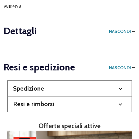
981114198
Dettagli
NASCONDI
Resi e spedizione
NASCONDI
Spedizione
Resi e rimborsi
Offerte speciali attive