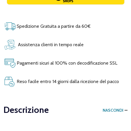
Spedizione Gratuita a partire da 60€
Assistenza clienti in tempo reale
Pagamenti sicuri al 100% con decodificazione SSL
Reso facile entro 14 giorni dalla ricezione del pacco
Descrizione
NASCONDI