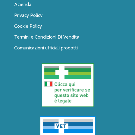
Azienda
Privacy Policy
Cookie Policy
Termini e Condizioni Di Vendita
Comunicazioni ufficiali prodotti