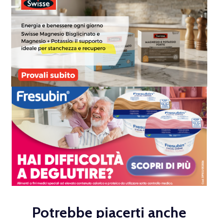
Potrebbe piacerti anche