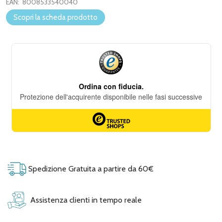
EAN:
8008533540040
Scopri la scheda prodotto
Spedizione Gratuita a partire da 60€
Assistenza clienti in tempo reale