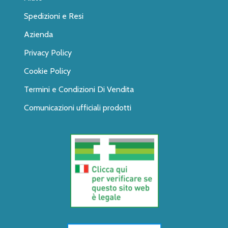
Spedizioni e Resi
Azienda
Privacy Policy
Cookie Policy
Termini e Condizioni Di Vendita
Comunicazioni ufficiali prodotti