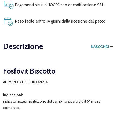
Pagamenti sicuri al 100% con decodificazione SSL
Reso facile entro 14 giorni dalla ricezione del pacco
Descrizione
NASCONDI
Fosfovit Biscotto
ALIMENTO PER L'INFANZIA
Indicazioni:
indicato nell'alimentazione del bambino a partire dal 6° mese
compiuto.