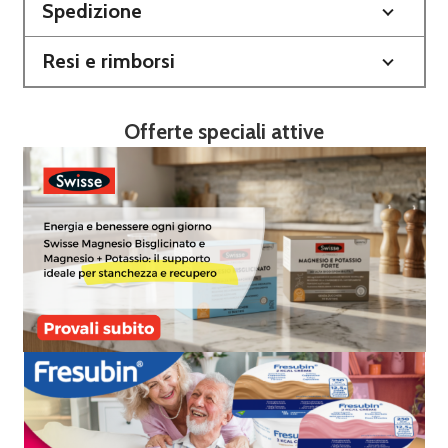
Spedizione
Resi e rimborsi
Offerte speciali attive