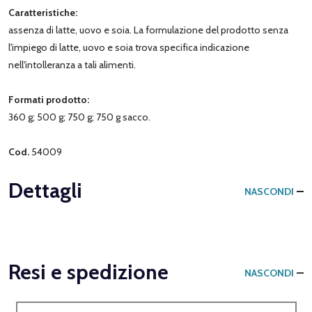
Caratteristiche:
assenza di latte, uovo e soia. La formulazione del prodotto senza
l'impiego di latte, uovo e soia trova specifica indicazione
nell'intolleranza a tali alimenti.
Formati prodotto:
360 g; 500 g; 750 g; 750 g sacco.
Cod.
54009
Dettagli
NASCONDI
Resi e spedizione
NASCONDI