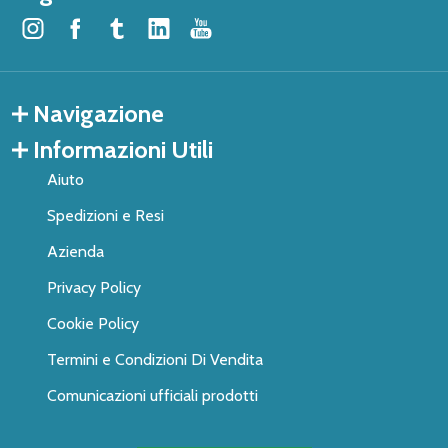
Navigazione
Informazioni Utili
Aiuto
Spedizioni e Resi
Azienda
Privacy Policy
Cookie Policy
Termini e Condizioni Di Vendita
Comunicazioni ufficiali prodotti