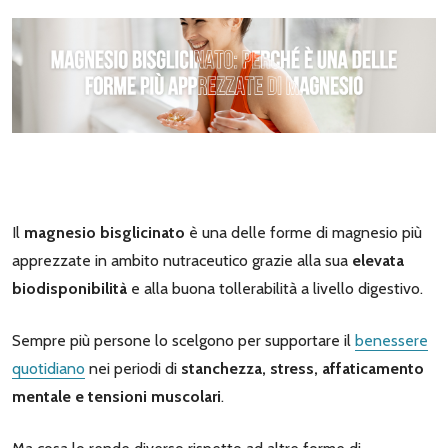
Il
magnesio bisglicinato
è una delle forme di magnesio più
apprezzate in ambito nutraceutico grazie alla sua
elevata
biodisponibilità
e alla buona tollerabilità a livello digestivo.
Sempre più persone lo scelgono per supportare il
benessere
quotidiano
nei periodi di
stanchezza, stress, affaticamento
mentale e tensioni muscolari
.