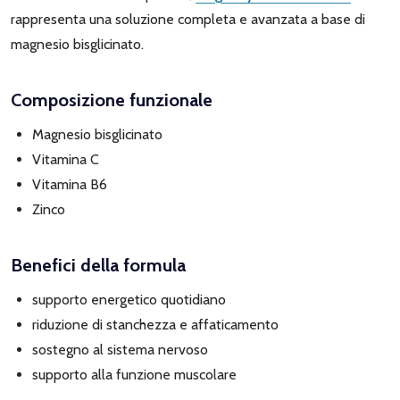
rappresenta una soluzione completa e avanzata a base di
magnesio bisglicinato.
Composizione funzionale
Magnesio bisglicinato
Vitamina C
Vitamina B6
Zinco
Benefici della formula
supporto energetico quotidiano
riduzione di stanchezza e affaticamento
sostegno al sistema nervoso
supporto alla funzione muscolare