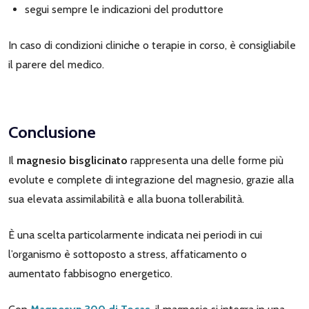
segui sempre le indicazioni del produttore
In caso di condizioni cliniche o terapie in corso, è consigliabile
il parere del medico.
Conclusione
Il
magnesio bisglicinato
rappresenta una delle forme più
evolute e complete di integrazione del magnesio, grazie alla
sua elevata assimilabilità e alla buona tollerabilità.
È una scelta particolarmente indicata nei periodi in cui
l’organismo è sottoposto a stress, affaticamento o
aumentato fabbisogno energetico.