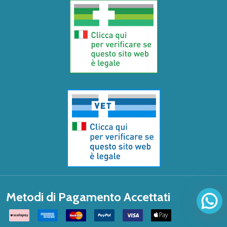
Metodi di Pagamento Accettati