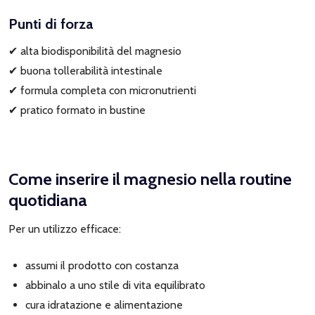
Punti di forza
✔ alta biodisponibilità del magnesio
✔ buona tollerabilità intestinale
✔ formula completa con micronutrienti
✔ pratico formato in bustine
Come inserire il magnesio nella routine
quotidiana
Per un utilizzo efficace:
assumi il prodotto con costanza
abbinalo a uno stile di vita equilibrato
cura idratazione e alimentazione