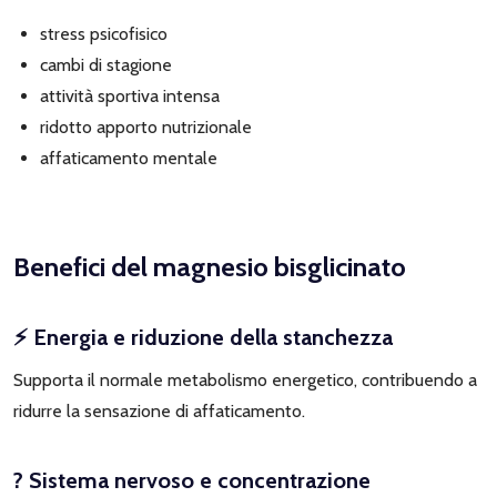
stress psicofisico
cambi di stagione
attività sportiva intensa
ridotto apporto nutrizionale
affaticamento mentale
Benefici del magnesio bisglicinato
⚡ Energia e riduzione della stanchezza
Supporta il normale metabolismo energetico, contribuendo a
ridurre la sensazione di affaticamento.
? Sistema nervoso e concentrazione