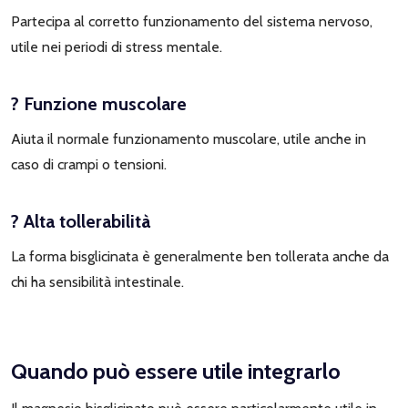
Partecipa al corretto funzionamento del sistema nervoso,
utile nei periodi di stress mentale.
? Funzione muscolare
Aiuta il normale funzionamento muscolare, utile anche in
caso di crampi o tensioni.
? Alta tollerabilità
La forma bisglicinata è generalmente ben tollerata anche da
chi ha sensibilità intestinale.
Quando può essere utile integrarlo