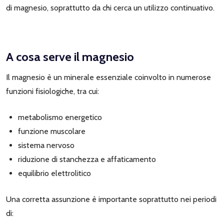
di magnesio, soprattutto da chi cerca un utilizzo continuativo.
A cosa serve il magnesio
Il magnesio è un minerale essenziale coinvolto in numerose
funzioni fisiologiche, tra cui:
metabolismo energetico
funzione muscolare
sistema nervoso
riduzione di stanchezza e affaticamento
equilibrio elettrolitico
Una corretta assunzione è importante soprattutto nei periodi
di: