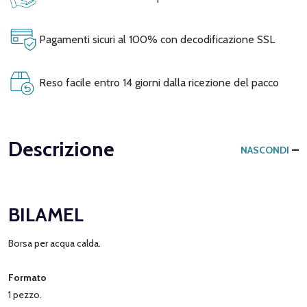
Pagamenti sicuri al 100% con decodificazione SSL
Reso facile entro 14 giorni dalla ricezione del pacco
Descrizione
NASCONDI
BILAMEL
Borsa per acqua calda.
Formato
1 pezzo.