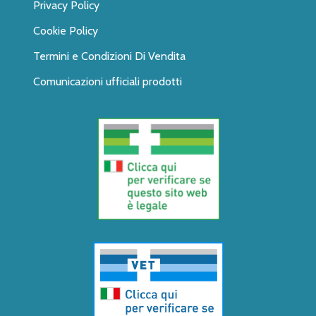
Privacy Policy
Cookie Policy
Termini e Condizioni Di Vendita
Comunicazioni ufficiali prodotti