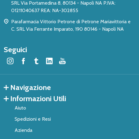
SRL Via Portamedina 8, 80134 - Napoli NA P.IVA:
01211040637 REA: NA-302855
Parafarmacia Vittorio Petrone di Petrone Mariavittoria e
C. SRL Via Ferrante Imparato, 190 80146 - Napoli NA
Seguici
Navigazione
Informazioni Utili
Aiuto
Spedizioni e Resi
Azienda