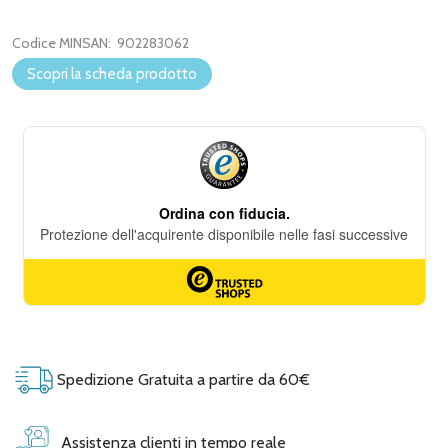
Codice MINSAN:
902283062
Scopri la scheda prodotto
Spedizione Gratuita a partire da 60€
Assistenza clienti in tempo reale