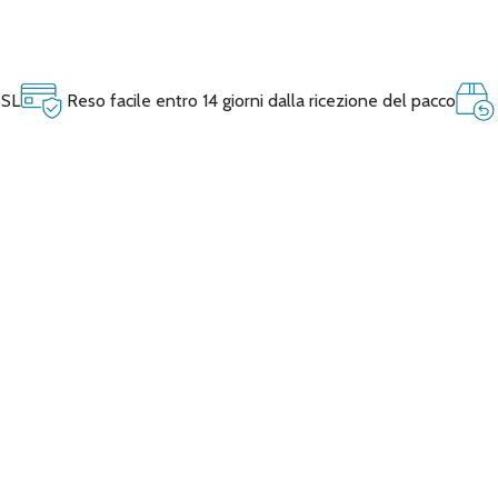
SSL
Reso facile entro 14 giorni dalla ricezione del pacco