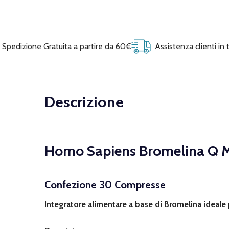
Spedizione Gratuita a partire da 60€
Assistenza clienti in
Descrizione
Homo Sapiens Bromelina Q 
Confezione 30 Compresse
Integratore alimentare a base di Bromelina ideale 