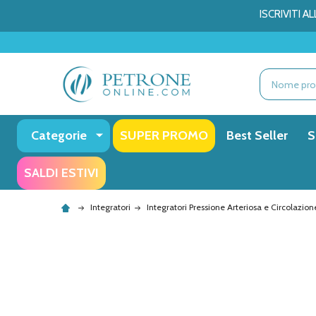
ISCRIVITI 
Ricerca
Categorie
SUPER PROMO
Best Seller
S
SALDI ESTIVI
Integratori
Integratori Pressione Arteriosa e Circolazion