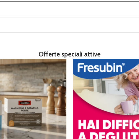
Offerte speciali attive