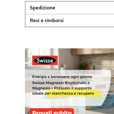
Spedizione
Resi e rimborsi