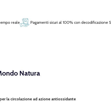
 tempo reale
Pagamenti sicuri al 100% con decodificazione 
Mondo Natura
per la circolazione ad azione antiossidante