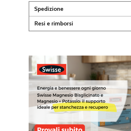
Spedizione
Resi e rimborsi