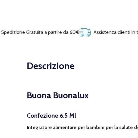
Spedizione Gratuita a partire da 60€
Assistenza clienti in
Descrizione
Buona Buonalux
Confezione 6.5 Ml
Integratore alimentare per bambini per la salute de