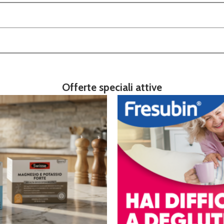
Offerte speciali attive