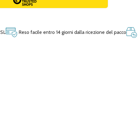
SSL
Reso facile entro 14 giorni dalla ricezione del pacco