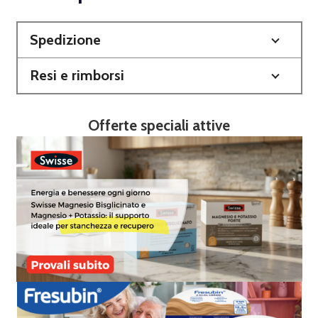
Spedizione
Resi e rimborsi
Offerte speciali attive