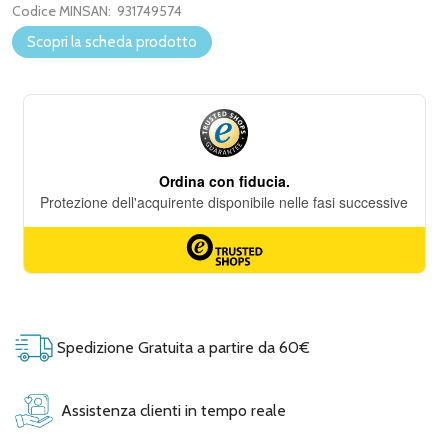
Codice MINSAN:
931749574
Scopri la scheda prodotto
Spedizione Gratuita a partire da 60€
Assistenza clienti in tempo reale