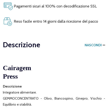
Pagamenti sicuri al 100% con decodificazione SSL
Reso facile entro 14 giorni dalla ricezione del pacco
Descrizione
NASCONDI
Cairagem
Press
Descrizione
Integratore alimentare.
GEMMOCONCENTRATO - Olivo, Biancospino, Ginepro, Vischio -
Equilibrio e stabilità.