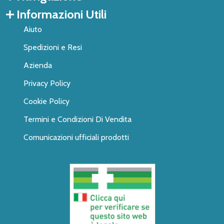
Informazioni Utili
Aiuto
Spedizioni e Resi
Azienda
Privacy Policy
Cookie Policy
Termini e Condizioni Di Vendita
Comunicazioni ufficiali prodotti