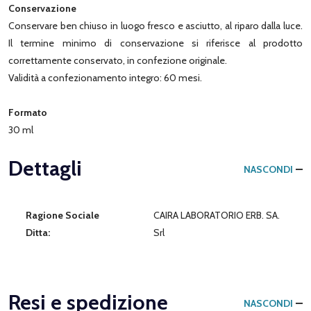
Conservazione
Conservare ben chiuso in luogo fresco e asciutto, al riparo dalla luce.
Il termine minimo di conservazione si riferisce al prodotto
correttamente conservato, in confezione originale.
Validità a confezionamento integro: 60 mesi.
Formato
30 ml
Dettagli
NASCONDI
Ragione Sociale
CAIRA LABORATORIO ERB. SA.
Ditta:
Srl
Resi e spedizione
NASCONDI