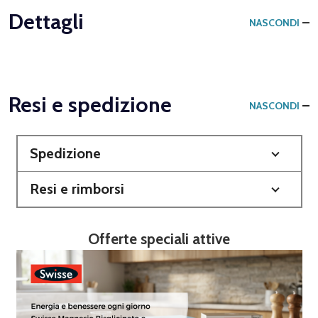
Dettagli
NASCONDI
Resi e spedizione
NASCONDI
Spedizione
Resi e rimborsi
Offerte speciali attive