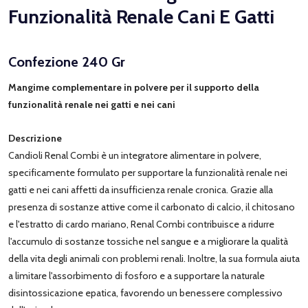
Funzionalità Renale Cani E Gatti
Confezione 240 Gr
Mangime complementare in polvere per il supporto della
funzionalità renale nei gatti e nei cani
Descrizione
Candioli Renal Combi è un integratore alimentare in polvere,
specificamente formulato per supportare la funzionalità renale nei
gatti e nei cani affetti da insufficienza renale cronica. Grazie alla
presenza di sostanze attive come il carbonato di calcio, il chitosano
e l'estratto di cardo mariano, Renal Combi contribuisce a ridurre
l'accumulo di sostanze tossiche nel sangue e a migliorare la qualità
della vita degli animali con problemi renali. Inoltre, la sua formula aiuta
a limitare l'assorbimento di fosforo e a supportare la naturale
disintossicazione epatica, favorendo un benessere complessivo