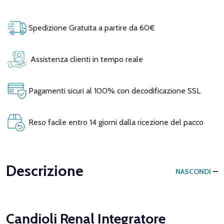
Spedizione Gratuita a partire da 60€
Assistenza clienti in tempo reale
Pagamenti sicuri al 100% con decodificazione SSL
Reso facile entro 14 giorni dalla ricezione del pacco
Descrizione
NASCONDI
Candioli Renal Integratore