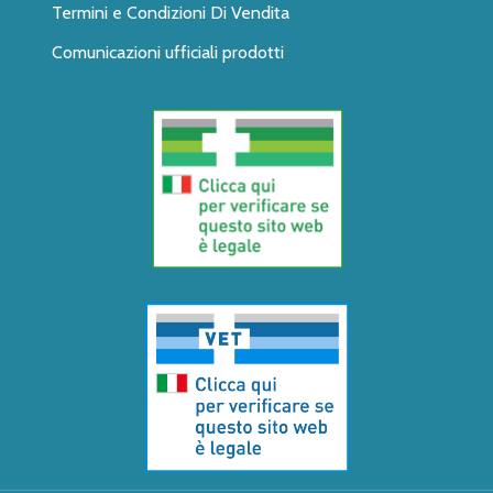
Termini e Condizioni Di Vendita
Comunicazioni ufficiali prodotti