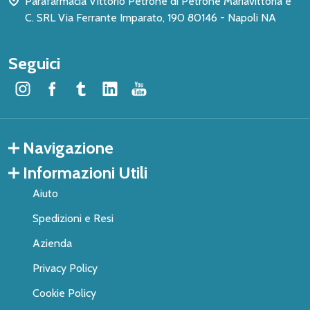
Parafarmacia Vittorio Petrone di Petrone Mariavittoria e
C. SRL Via Ferrante Imparato, 190 80146 - Napoli NA
Seguici
Navigazione
Informazioni Utili
Aiuto
Spedizioni e Resi
Azienda
Privacy Policy
Cookie Policy