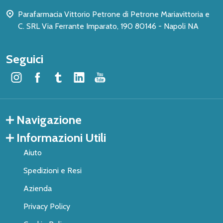
Parafarmacia Vittorio Petrone di Petrone Mariavittoria e
C. SRL Via Ferrante Imparato, 190 80146 - Napoli NA
Seguici
Navigazione
Informazioni Utili
Aiuto
Spedizioni e Resi
Azienda
Privacy Policy