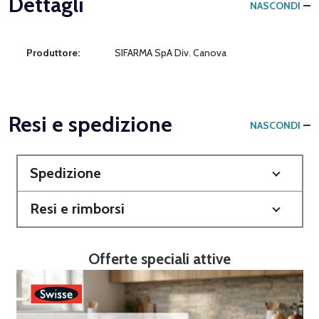
Dettagli
NASCONDI
Produttore:
SIFARMA SpA Div. Canova
Resi e spedizione
NASCONDI
Spedizione
Resi e rimborsi
Offerte speciali attive