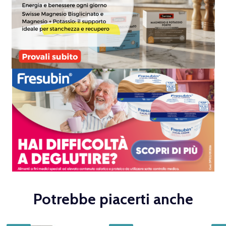
Potrebbe piacerti anche