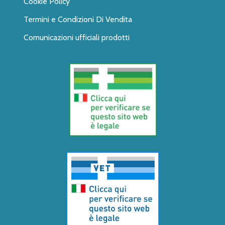
Cookie Policy
Termini e Condizioni Di Vendita
Comunicazioni ufficiali prodotti