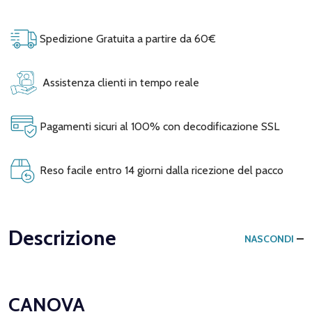
Spedizione Gratuita a partire da 60€
Assistenza clienti in tempo reale
Pagamenti sicuri al 100% con decodificazione SSL
Reso facile entro 14 giorni dalla ricezione del pacco
Descrizione
NASCONDI
CANOVA