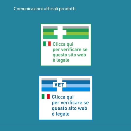
Comunicazioni ufficiali prodotti