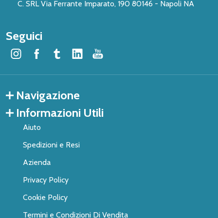
C. SRL Via Ferrante Imparato, 190 80146 - Napoli NA
Seguici
Navigazione
Informazioni Utili
Aiuto
Spedizioni e Resi
Azienda
Privacy Policy
Cookie Policy
Termini e Condizioni Di Vendita