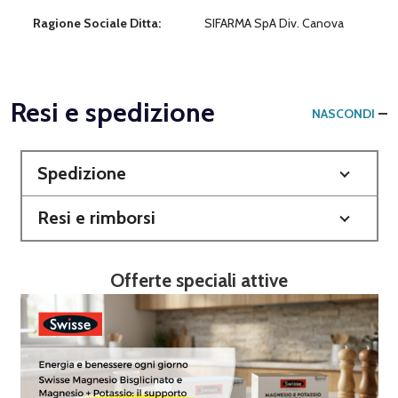
Ragione Sociale Ditta:
SIFARMA SpA Div. Canova
Resi e spedizione
NASCONDI
Spedizione
Resi e rimborsi
Offerte speciali attive