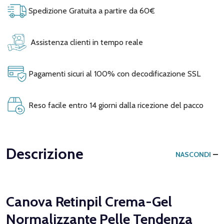
Spedizione Gratuita a partire da 60€
Assistenza clienti in tempo reale
Pagamenti sicuri al 100% con decodificazione SSL
Reso facile entro 14 giorni dalla ricezione del pacco
Descrizione
NASCONDI
Canova Retinpil Crema-Gel
Normalizzante Pelle Tendenza