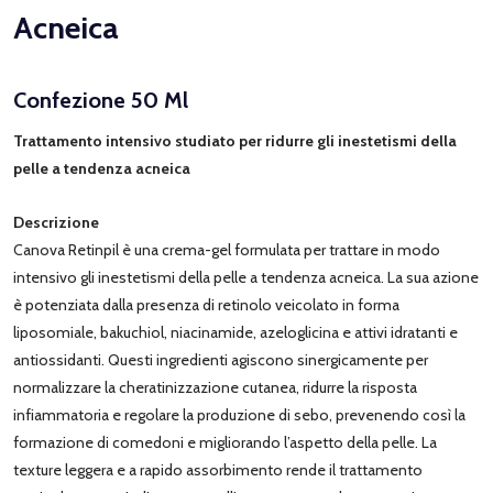
Acneica
Confezione 50 Ml
Trattamento intensivo studiato per ridurre gli inestetismi della
pelle a tendenza acneica
Descrizione
Canova Retinpil è una crema-gel formulata per trattare in modo
intensivo gli inestetismi della pelle a tendenza acneica. La sua azione
è potenziata dalla presenza di retinolo veicolato in forma
liposomiale, bakuchiol, niacinamide, azeloglicina e attivi idratanti e
antiossidanti. Questi ingredienti agiscono sinergicamente per
normalizzare la cheratinizzazione cutanea, ridurre la risposta
infiammatoria e regolare la produzione di sebo, prevenendo così la
formazione di comedoni e migliorando l’aspetto della pelle. La
texture leggera e a rapido assorbimento rende il trattamento