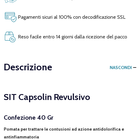
Pagamenti sicuri al 100% con decodificazione SSL
Reso facile entro 14 giorni dalla ricezione del pacco
Descrizione
NASCONDI
SIT Capsolin Revulsivo
Confezione 40 Gr
Pomata per trattare le contusioni ad azione antidolorifica e
antinfiammatoria