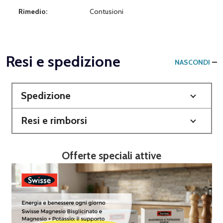
Rimedio:
Contusioni
Resi e spedizione
NASCONDI
Spedizione
Resi e rimborsi
Offerte speciali attive