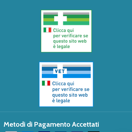
Metodi di Pagamento Accettati