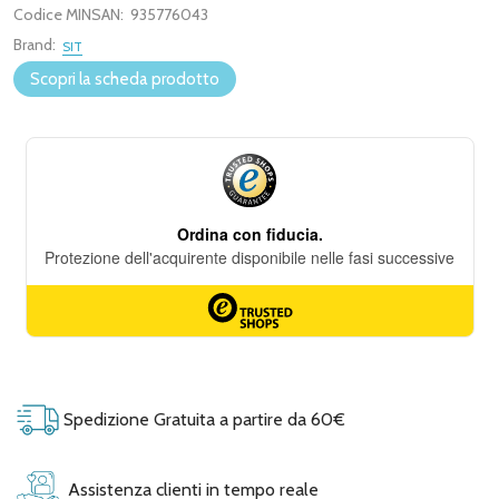
Codice MINSAN:
935776043
Brand:
SIT
Scopri la scheda prodotto
Spedizione Gratuita a partire da 60€
Assistenza clienti in tempo reale