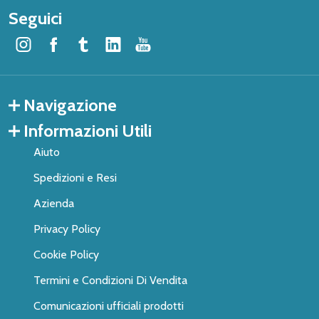
Seguici
Navigazione
Informazioni Utili
Aiuto
Spedizioni e Resi
Azienda
Privacy Policy
Cookie Policy
Termini e Condizioni Di Vendita
Comunicazioni ufficiali prodotti