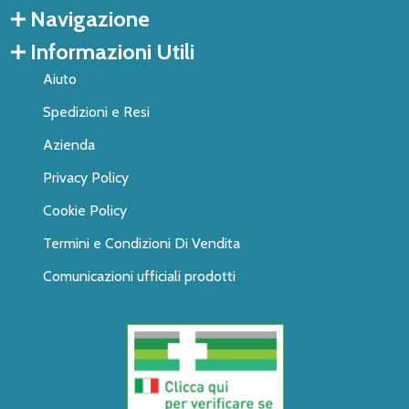
Navigazione
Informazioni Utili
Aiuto
Spedizioni e Resi
Azienda
Privacy Policy
Cookie Policy
Termini e Condizioni Di Vendita
Comunicazioni ufficiali prodotti