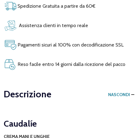
Spedizione Gratuita a partire da 60€
Assistenza clienti in tempo reale
Pagamenti sicuri al 100% con decodificazione SSL
Reso facile entro 14 giorni dalla ricezione del pacco
Descrizione
NASCONDI
Caudalíe
CREMA MANI E UNGHIE