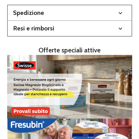
Spedizione
Resi e rimborsi
Offerte speciali attive