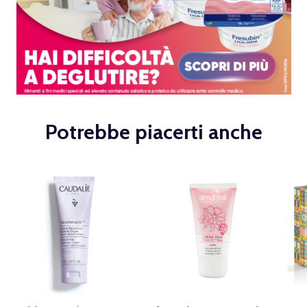
Potrebbe piacerti anche