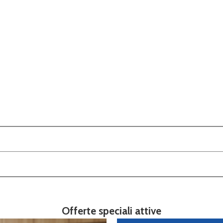
Offerte speciali attive