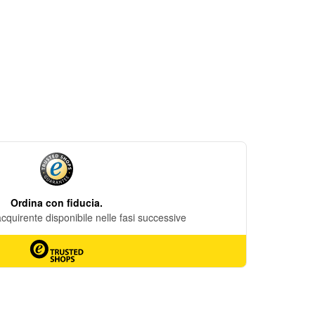
DESIDERI