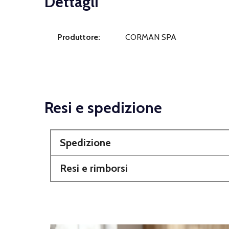
Dettagli
Produttore:
CORMAN SPA
Resi e spedizione
Spedizione
Resi e rimborsi