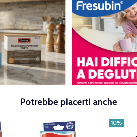
Potrebbe piacerti anche
10%