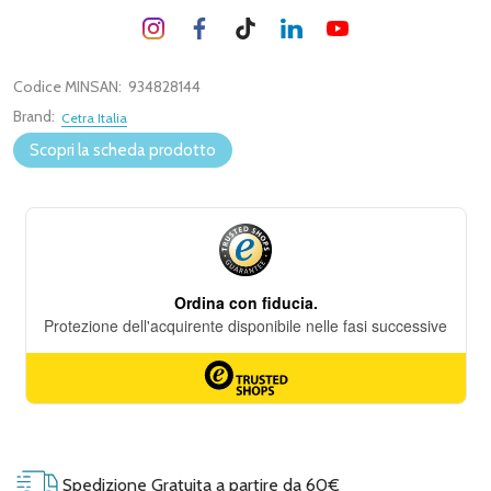
Codice MINSAN:
934828144
Brand:
Cetra Italia
Scopri la scheda prodotto
Spedizione Gratuita a partire da 60€