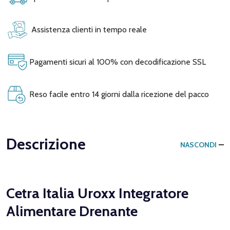
Assistenza clienti in tempo reale
Pagamenti sicuri al 100% con decodificazione SSL
Reso facile entro 14 giorni dalla ricezione del pacco
Descrizione
NASCONDI
Cetra Italia Uroxx Integratore
Alimentare Drenante