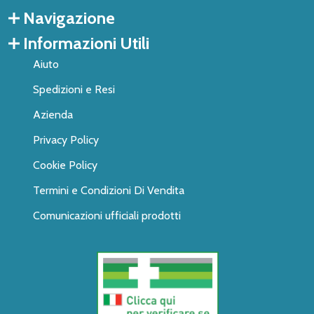
Navigazione
Informazioni Utili
Aiuto
Spedizioni e Resi
Azienda
Privacy Policy
Cookie Policy
Termini e Condizioni Di Vendita
Comunicazioni ufficiali prodotti