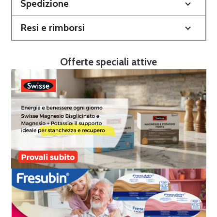
Spedizione
Resi e rimborsi
Offerte speciali attive