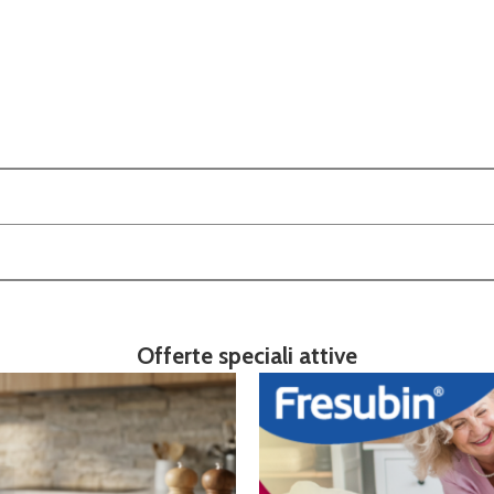
Offerte speciali attive