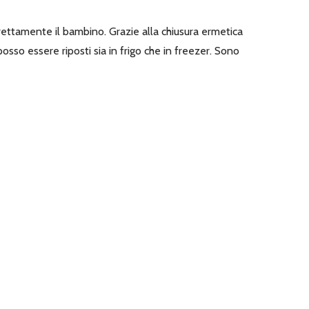
direttamente il bambino. Grazie alla chiusura ermetica
posso essere riposti sia in frigo che in freezer. Sono