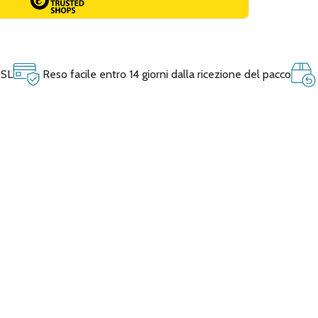
SSL
Reso facile entro 14 giorni dalla ricezione del pacco