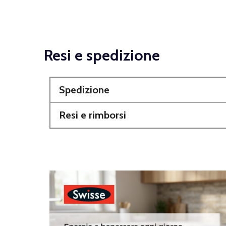
Resi e spedizione
Spedizione
Resi e rimborsi