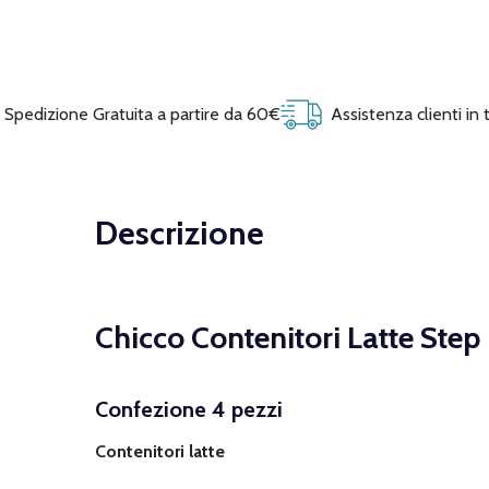
Spedizione Gratuita a partire da 60€
Assistenza clienti in
Descrizione
Chicco Contenitori Latte Ste
Confezione 4 pezzi
Contenitori latte