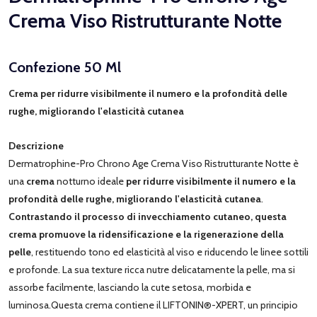
Crema Viso Ristrutturante Notte
Confezione 50 Ml
Crema per ridurre visibilmente il numero e la profondità delle
rughe, migliorando l'elasticità cutanea
Descrizione
Dermatrophine-Pro Chrono Age Crema Viso Ristrutturante Notte è
una
crema
notturno ideale
per ridurre visibilmente il numero e la
profondità delle rughe, migliorando l'elasticità cutanea
.
Contrastando il processo di invecchiamento cutaneo, questa
crema promuove la ridensificazione e la rigenerazione della
pelle
, restituendo tono ed elasticità al viso e riducendo le linee sottili
e profonde. La sua texture ricca nutre delicatamente la pelle, ma si
assorbe facilmente, lasciando la cute setosa, morbida e
luminosa.Questa crema contiene il LIFTONIN®-XPERT, un principio