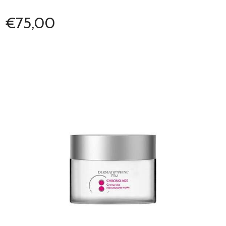
€75,00