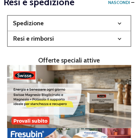
Resi e spedizione
NASCONDI
Spedizione
Resi e rimborsi
Offerte speciali attive