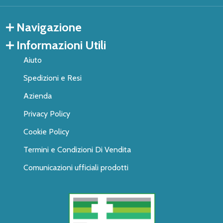
Navigazione
Informazioni Utili
Aiuto
Spedizioni e Resi
Azienda
Privacy Policy
Cookie Policy
Termini e Condizioni Di Vendita
Comunicazioni ufficiali prodotti