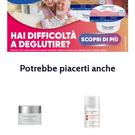
Potrebbe piacerti anche