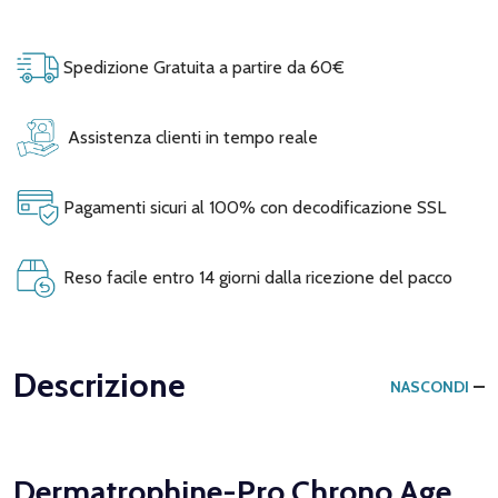
Spedizione Gratuita a partire da 60€
Assistenza clienti in tempo reale
Pagamenti sicuri al 100% con decodificazione SSL
Reso facile entro 14 giorni dalla ricezione del pacco
Descrizione
NASCONDI
Dermatrophine-Pro Chrono Age