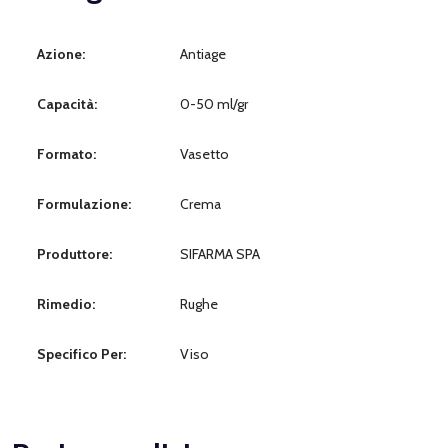
Azione:
Antiage
Capacità:
0-50 ml/gr
Formato:
Vasetto
Formulazione:
Crema
Produttore:
SIFARMA SPA
Rimedio:
Rughe
Specifico Per:
Viso