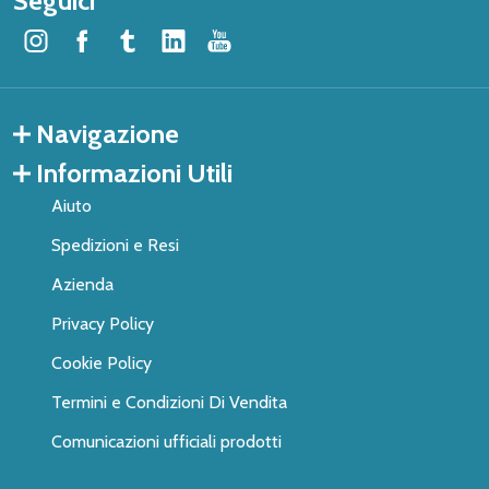
Seguici
Navigazione
Informazioni Utili
Aiuto
Spedizioni e Resi
Azienda
Privacy Policy
Cookie Policy
Termini e Condizioni Di Vendita
Comunicazioni ufficiali prodotti