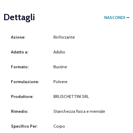
Dettagli
NASCONDI
Azione:
Rinforzante
Adatto a:
Adulto
Formato:
Bustine
Formulazione:
Polvere
Produttore:
BRUSCHETTINI SRL
Rimedio:
Stanchezza fisica e mentale
Specifico Per:
Corpo