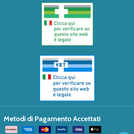
Metodi di Pagamento Accettati