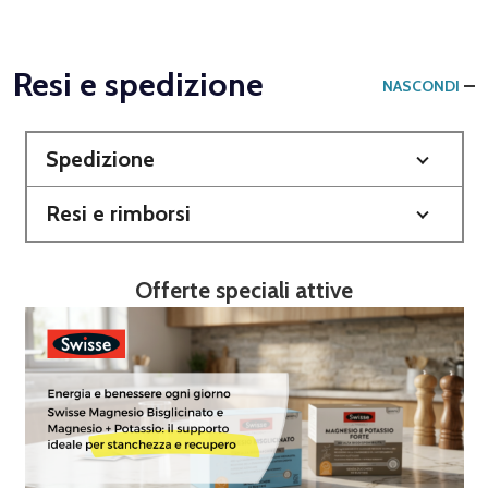
Resi e spedizione
NASCONDI
Spedizione
Resi e rimborsi
Offerte speciali attive