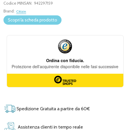
Codice MINSAN:
942297159
Brand:
Citizin
Scopri la scheda prodotto
Spedizione Gratuita a partire da 60€
Assistenza clienti in tempo reale