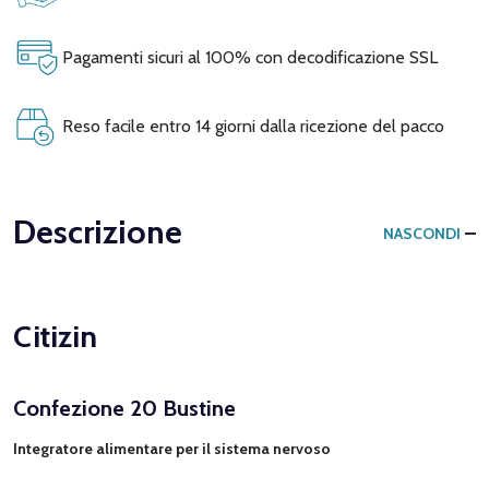
Pagamenti sicuri al 100% con decodificazione SSL
Reso facile entro 14 giorni dalla ricezione del pacco
Descrizione
NASCONDI
Citizin
Confezione 20 Bustine
Integratore alimentare per il sistema nervoso