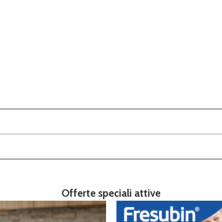
Offerte speciali attive