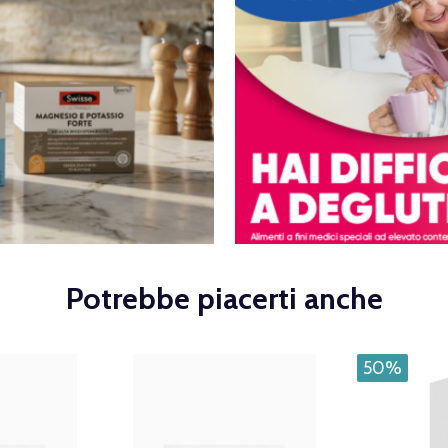
Potrebbe piacerti anche
50%