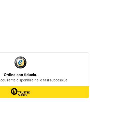
DESIDERI