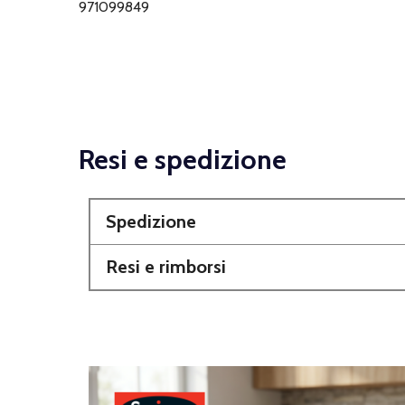
971099849
Resi e spedizione
Spedizione
Resi e rimborsi