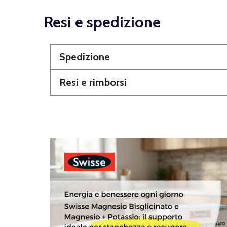
Resi e spedizione
Spedizione
Resi e rimborsi