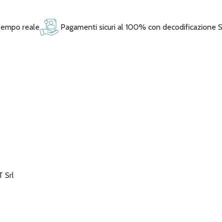
 tempo reale
Pagamenti sicuri al 100% con decodificazione 
 Srl