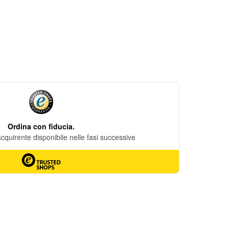
DESIDERI