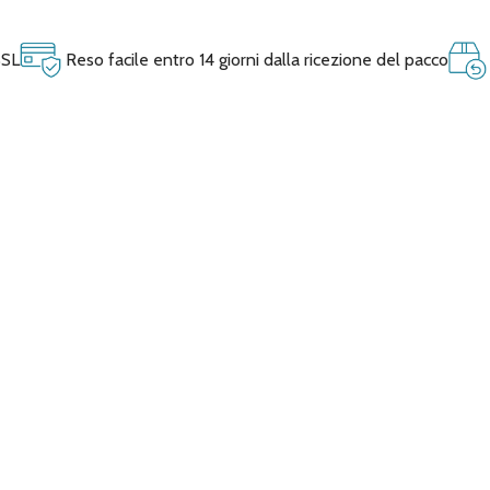
SSL
Reso facile entro 14 giorni dalla ricezione del pacco