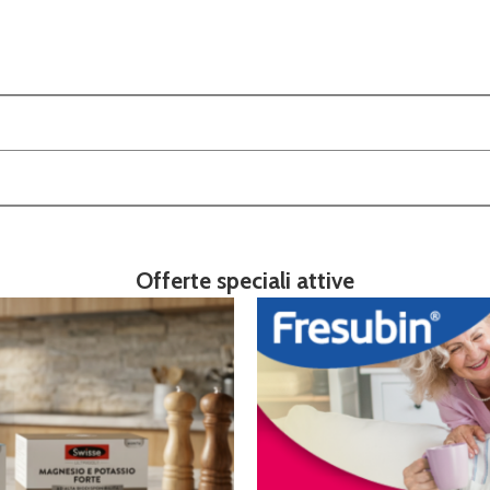
Offerte speciali attive