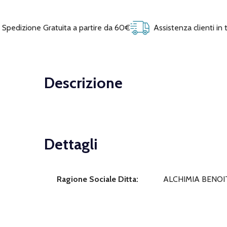
Spedizione Gratuita a partire da 60€
Assistenza clienti in
Descrizione
Dettagli
Ragione Sociale Ditta:
ALCHIMIA BENOIT