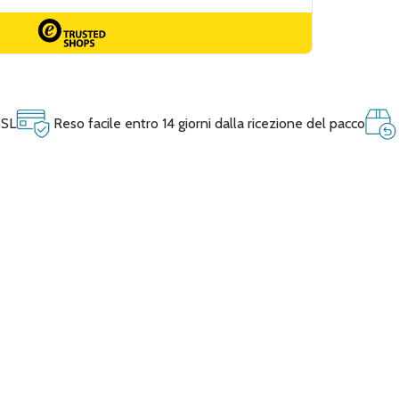
SSL
Reso facile entro 14 giorni dalla ricezione del pacco