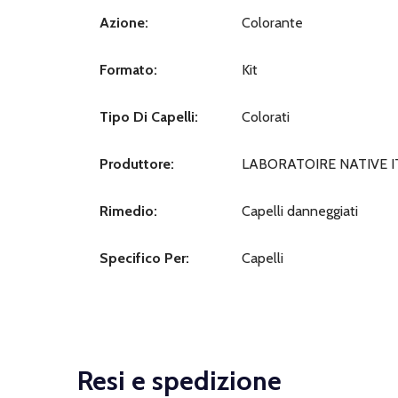
Azione:
Colorante
Formato:
Kit
Tipo Di Capelli:
Colorati
Produttore:
LABORATOIRE NATIVE I
Rimedio:
Capelli danneggiati
Specifico Per:
Capelli
Resi e spedizione