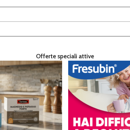
Offerte speciali attive