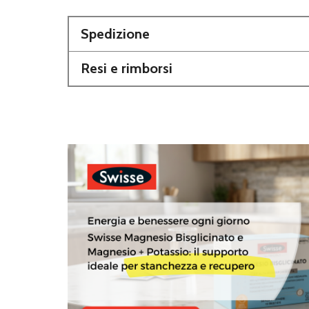
Spedizione
Resi e rimborsi