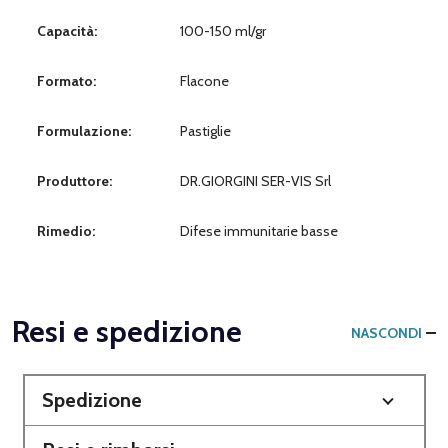
Capacità:
100-150 ml/gr
Formato:
Flacone
Formulazione:
Pastiglie
Produttore:
DR.GIORGINI SER-VIS Srl
Rimedio:
Difese immunitarie basse
Resi e spedizione
NASCONDI
Spedizione