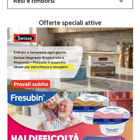
Resi e rimborsi
Offerte speciali attive