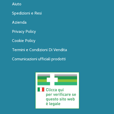
Aiuto
Spedizioni e Resi
Azienda
Privacy Policy
Cookie Policy
Termini e Condizioni Di Vendita
Comunicazioni ufficiali prodotti