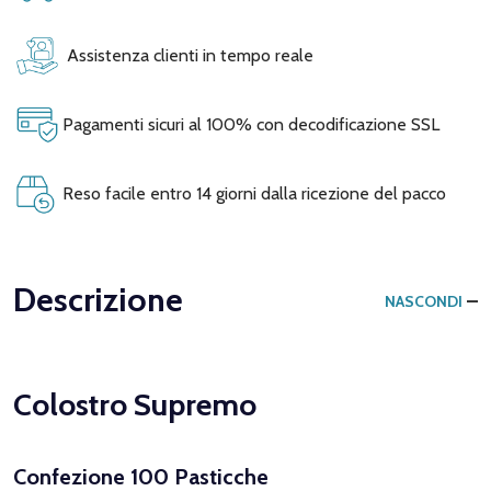
Assistenza clienti in tempo reale
Pagamenti sicuri al 100% con decodificazione SSL
Reso facile entro 14 giorni dalla ricezione del pacco
Descrizione
NASCONDI
Colostro Supremo
Confezione 100 Pasticche