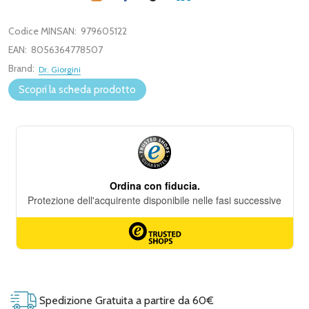
Codice MINSAN:
979605122
EAN:
8056364778507
Brand:
Dr. Giorgini
Scopri la scheda prodotto
Spedizione Gratuita a partire da 60€